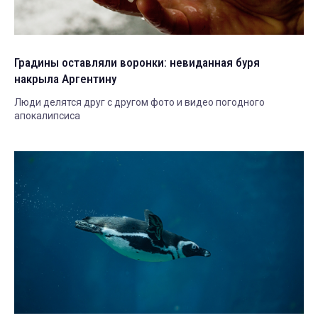
Градины оставляли воронки: невиданная буря
накрыла Аргентину
Люди делятся друг с другом фото и видео погодного
апокалипсиса