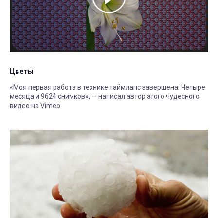
Цветы
«Моя первая работа в технике таймлапс завершена. Четыре
месяца и 9624 снимков», — написал автор этого чудесного
видео на Vimeo