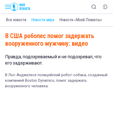
Все новости
Новости мира
Новости «Моей Планеты»
В США робопес помог задержать
вооруженного мужчину: видео
Правда, подозреваемый и не подозревал, что
его задерживают.
В Лос-Анджелесе полицейский робот-собака, созданный
компанией Boston Dynamics, помог задержать
вооруженного человека.