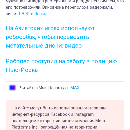
мужчина выглядел растерянным и раздраженным тем, что
его потревожили. Виновника переполоха задержали,
пишет
LA Streetsblog
.
На Азиатских играх используют
робособак, чтобы перевозить
метательные диски: видео
Робопес поступил на работу в полицию
Нью-Йорка
Читайте «Мою Планету» в
MAX
На сайте могут быть использованы материалы
интернет-ресурсов Facebook и Instagram,
владельцем которых является компания Meta
Platforms Inc., запрещённая на территории