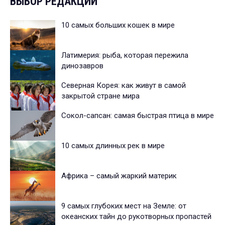
ВЫБОР РЕДАКЦИИ
10 самых больших кошек в мире
Латимерия: рыба, которая пережила
динозавров
Северная Корея: как живут в самой
закрытой стране мира
Сокол-сапсан: самая быстрая птица в мире
10 самых длинных рек в мире
Африка – самый жаркий материк
9 самых глубоких мест на Земле: от
океанских тайн до рукотворных пропастей