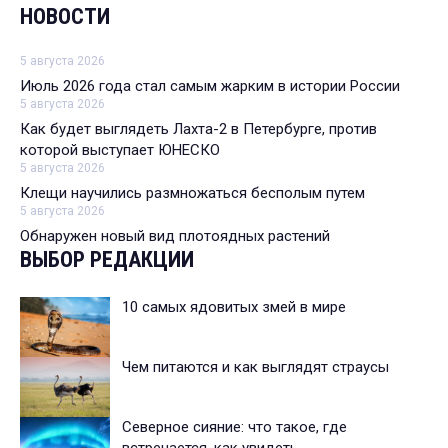
НОВОСТИ
5 августа 2026
Июль 2026 года стал самым жарким в истории России
5 августа 2026
Как будет выглядеть Лахта-2 в Петербурге, против
которой выступает ЮНЕСКО
5 августа 2026
Клещи научились размножаться бесполым путем
5 августа 2026
Обнаружен новый вид плотоядных растений
ВЫБОР РЕДАКЦИИ
10 самых ядовитых змей в мире
Чем питаются и как выглядят страусы
Северное сияние: что такое, где