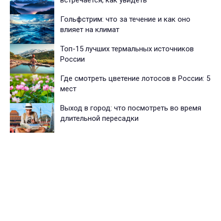
встречается, как увидеть
Гольфстрим: что за течение и как оно
влияет на климат
Топ-15 лучших термальных источников
России
Где смотреть цветение лотосов в России: 5
мест
Выход в город: что посмотреть во время
длительной пересадки