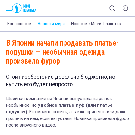
Все новости
Новости мира
Новости «Моей Планеты»
В Японии начали продавать платье-
подушки — необычная одежда
произвела фурор
Стоит изобретение довольно бюджетно, но
купить его будет непросто.
Швейная компания из Японии выпустила на рынок
необычное, но
удобное платье-пуф (или платье-
подушку)
. Его можно носить, а также присесть или даже
прилечь на нем, если вы устали. Новинка произвела фурор
после вирусного видео.