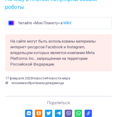
роботы
Читайте «Мою Планету» в
MAX
На сайте могут быть использованы материалы
интернет-ресурсов Facebook и Instagram,
владельцем которых является компания Meta
Platforms Inc., запрещённая на территории
Российской Федерации.
17 февраля 2023
Новости
Новости мира
япония
изобретение
одежда
мода
Поделиться