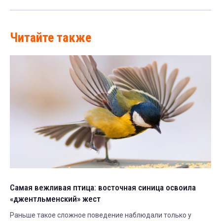
Читайте также
Самая вежливая птица: восточная синица освоила
«джентльменский» жест
Раньше такое сложное поведение наблюдали только у