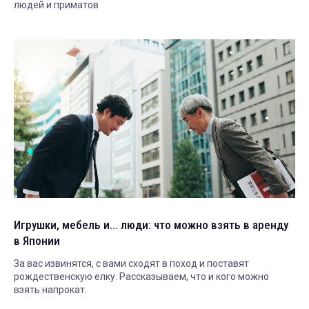
людей и приматов
Игрушки, мебель и... люди: что можно взять в аренду
в Японии
За вас извинятся, с вами сходят в поход и поставят
рождественскую елку. Рассказываем, что и кого можно
взять напрокат.