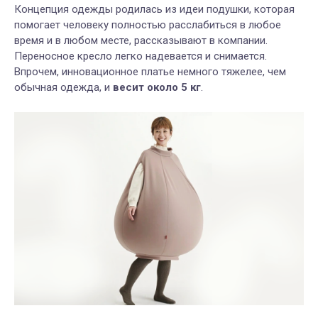
Концепция одежды родилась из идеи подушки, которая
помогает человеку полностью расслабиться в любое
время и в любом месте, рассказывают в компании.
Переносное кресло легко надевается и снимается.
Впрочем, инновационное платье немного тяжелее, чем
обычная одежда, и
весит около 5 кг
.