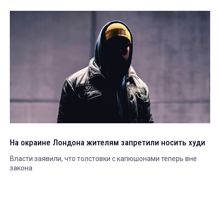
На окраине Лондона жителям запретили носить худи
Власти заявили, что толстовки с капюшонами теперь вне
закона