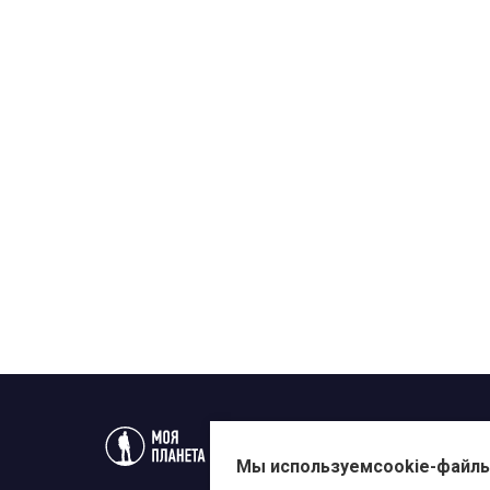
Статьи
Новости
Телеп
Мы используем
cookie-файл