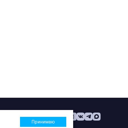
Принимаю