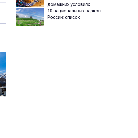
домашних условиях
10 национальных парков
России: список