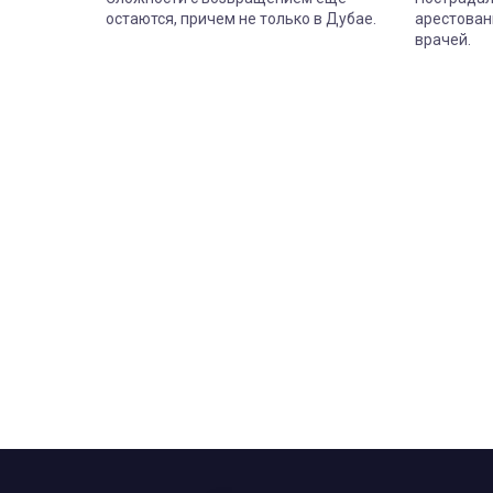
остаются, причем не только в Дубае.
арестован
врачей.