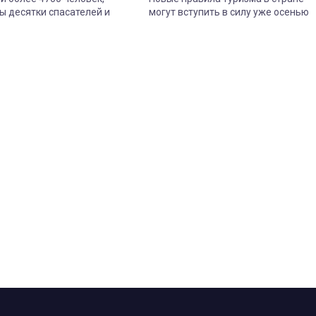
ы десятки спасателей и
могут вступить в силу уже осенью