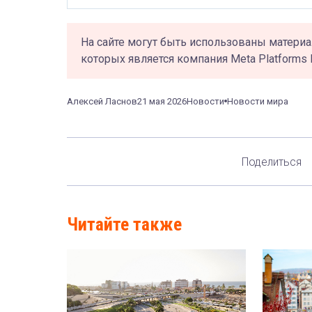
На сайте могут быть использованы материа
которых является компания Meta Platforms 
Алексей Ласнов
21 мая 2026
Новости
Новости мира
Поделиться
Читайте также