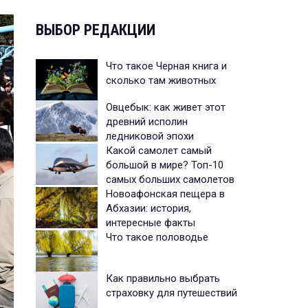
ВЫБОР РЕДАКЦИИ
Что такое Черная книга и
сколько там животных
Овцебык: как живет этот
древний исполин
ледниковой эпохи
Какой самолет самый
большой в мире? Топ-10
самых больших самолетов
Новоафонская пещера в
Абхазии: история,
интересные факты
Что такое половодье
Как правильно выбрать
страховку для путешествий