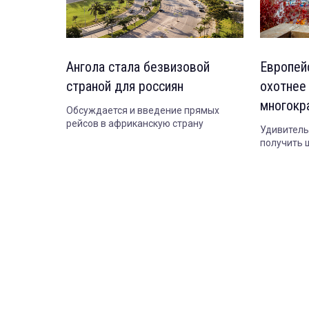
Ангола стала безвизовой
Европей
страной для россиян
охотнее
многокр
Обсуждается и введение прямых
рейсов в африканскую страну
Удивитель
получить 