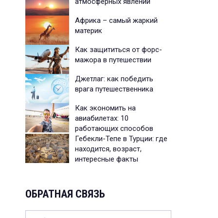
атмосферных явлений
Африка – самый жаркий
материк
Как защититься от форс-
мажора в путешествии
Джетлаг: как победить
врага путешественника
Как экономить на
авиабилетах: 10
работающих способов
Гебекли-Тепе в Турции: где
находится, возраст,
интересные факты
ОБРАТНАЯ СВЯЗЬ