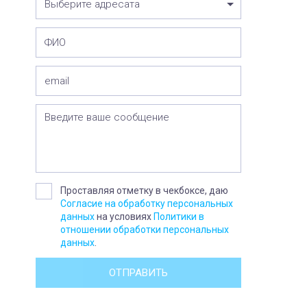
Выберите адресата
Проставляя отметку в чекбоксе, даю
Согласие на обработку персональных
данных
на условиях
Политики в
отношении обработки персональных
данных
.
ОТПРАВИТЬ