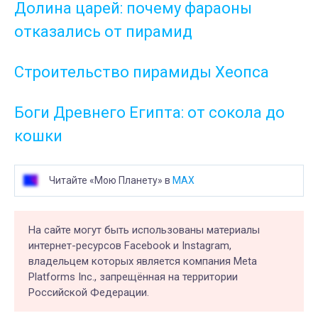
Долина царей: почему фараоны
отказались от пирамид
Строительство пирамиды Хеопса
Боги Древнего Египта: от сокола до
кошки
Читайте «Мою Планету» в
MAX
На сайте могут быть использованы материалы
интернет-ресурсов Facebook и Instagram,
владельцем которых является компания Meta
Platforms Inc., запрещённая на территории
Российской Федерации.