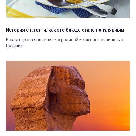
История спагетти: как это блюдо стало популярным
Какая страна является его родиной и как оно появилось в
России?