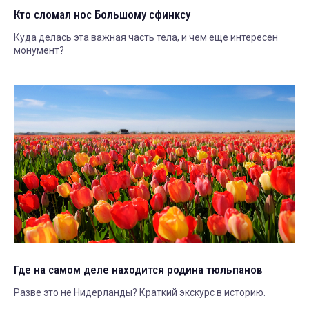
Кто сломал нос Большому сфинксу
Куда делась эта важная часть тела, и чем еще интересен
монумент?
Где на самом деле находится родина тюльпанов
Разве это не Нидерланды? Краткий экскурс в историю.