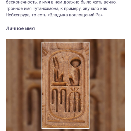
бесконечность, и имя в нем должно было жить вечно.
Тронное имя Тутанхамона, к примеру, звучало как
Небхепрура, то есть «Владыка воплощений Ра».
Личное имя