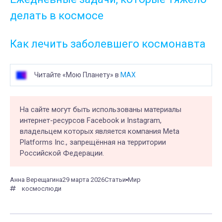
делать в космосе
Как лечить заболевшего космонавта
Читайте «Мою Планету» в
MAX
На сайте могут быть использованы материалы
интернет-ресурсов Facebook и Instagram,
владельцем которых является компания Meta
Platforms Inc., запрещённая на территории
Российской Федерации.
Анна Верещагина
29 марта 2026
Статьи
Мир
космос
люди