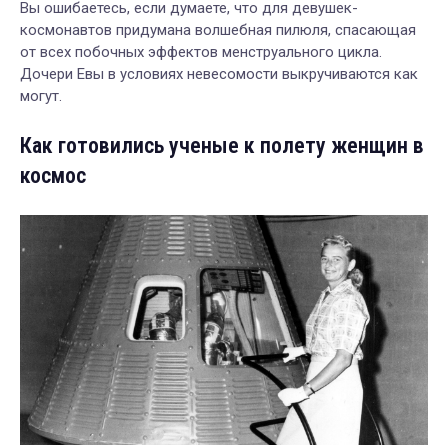
Вы ошибаетесь, если думаете, что для девушек-
космонавтов придумана волшебная пилюля, спасающая
от всех побочных эффектов менструального цикла.
Дочери Евы в условиях невесомости выкручиваются как
могут.
Как готовились ученые к полету женщин в
космос