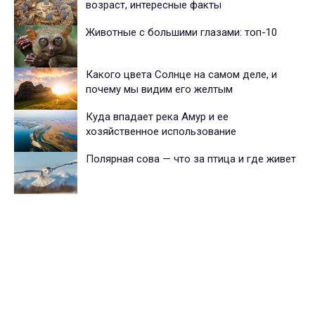
возраст, интересные факты
Животные с большими глазами: топ-10
Какого цвета Солнце на самом деле, и
почему мы видим его желтым
Куда впадает река Амур и ее
хозяйственное использование
Полярная сова — что за птица и где живет