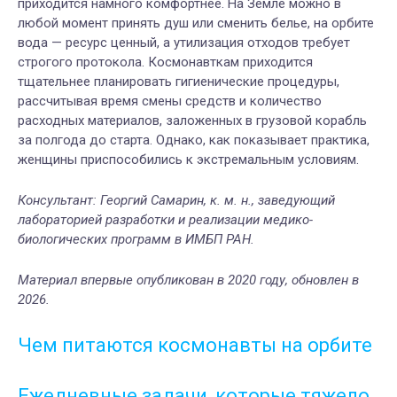
приходится намного комфортнее. На Земле можно в
любой момент принять душ или сменить белье, на орбите
вода — ресурс ценный, а утилизация отходов требует
строгого протокола. Космонавткам приходится
тщательнее планировать гигиенические процедуры,
рассчитывая время смены средств и количество
расходных материалов, заложенных в грузовой корабль
за полгода до старта. Однако, как показывает практика,
женщины приспособились к экстремальным условиям.
Консультант:
Георгий Самарин, к. м. н., заведующий
лабораторией разработки и реализации медико-
биологических программ в ИМБП РАН.
Материал впервые опубликован в 2020 году, обновлен в
2026.
Чем питаются космонавты на орбите
Ежедневные задачи, которые тяжело