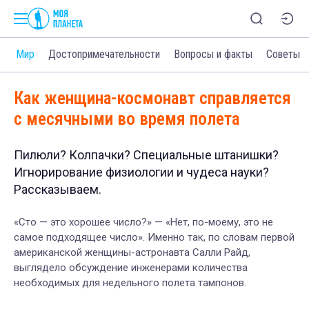
и
Мир
Достопримечательности
Вопросы и факты
Советы
Как женщина-космонавт справляется
с месячными во время полета
Пилюли? Колпачки? Специальные штанишки?
Игнорирование физиологии и чудеса науки?
Рассказываем.
«Сто — это хорошее число?» — «Нет, по-моему, это не
самое подходящее число». Именно так, по словам первой
американской женщины-астронавта Салли Райд,
выглядело обсуждение инженерами количества
необходимых для недельного полета тампонов.