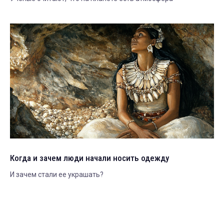
Когда и зачем люди начали носить одежду
И зачем стали ее украшать?