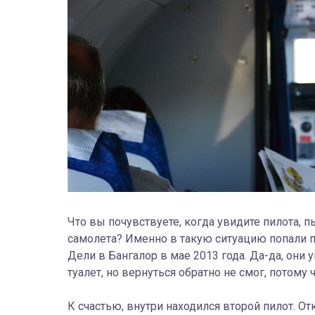
Что вы почувствуете, когда увидите пилота,
самолета? Именно в такую ситуацию попали п
Дели в Бангалор в мае 2013 года. Да-да, они
туалет, но вернуться обратно не смог, потому
К счастью, внутри находился второй пилот. От