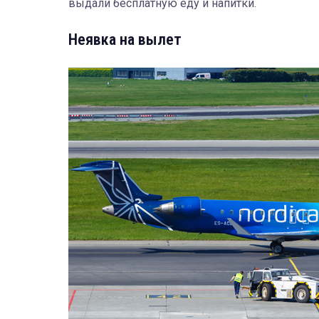
выдали бесплатную еду и напитки.
Неявка на вылет