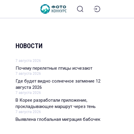
НОВОСТИ
7 августа 2026
Почему перелетные птицы исчезают
7 августа 2026
Где будет видно солнечное затмение 12
августа 2026
7 августа 2026
В Корее разработали приложение,
прокладывающее маршрут через тень
7 августа 2026
Выявлена глобальная миграция бабочек