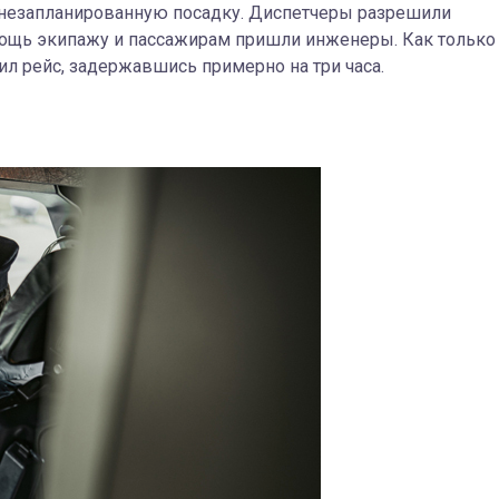
 незапланированную посадку. Диспетчеры разрешили
омощь экипажу и пассажирам пришли инженеры. Как только
ил рейс, задержавшись примерно на три часа.