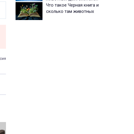
Что такое Черная книга и
сколько там животных
сия