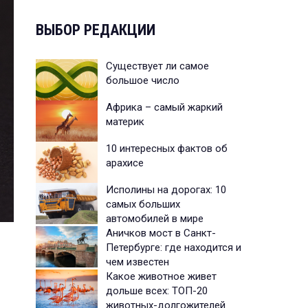
ВЫБОР РЕДАКЦИИ
Существует ли самое
большое число
Африка – самый жаркий
материк
10 интересных фактов об
арахисе
Исполины на дорогах: 10
самых больших
автомобилей в мире
Аничков мост в Санкт-
Петербурге: где находится и
чем известен
Какое животное живет
дольше всех: ТОП-20
животных-долгожителей