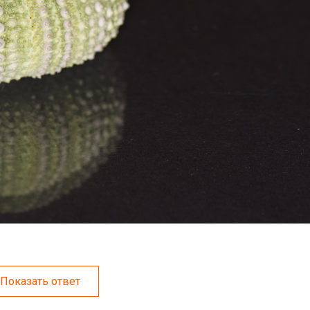
Показать ответ