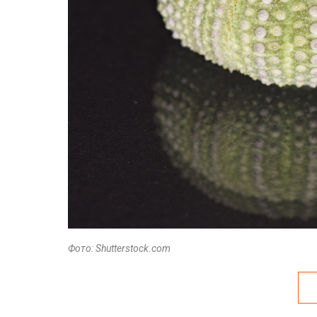
Фото: Shutterstock.com