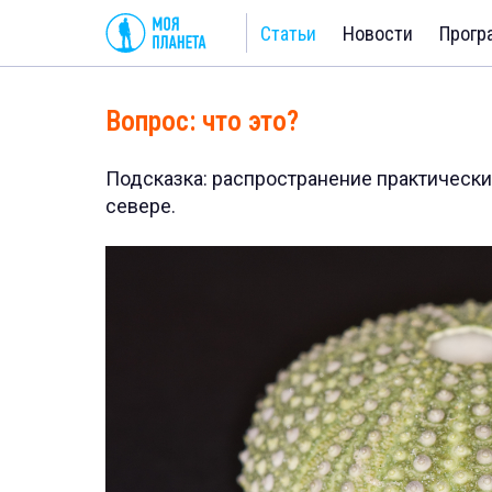
Статьи
Новости
Прогр
Вопрос: что это?
Подсказка: распространение практически
севере.