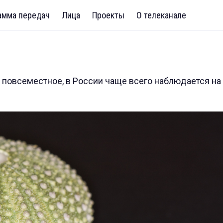
амма передач
Лица
Проекты
О телеканале
 повсеместное, в России чаще всего наблюдается на