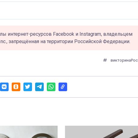
лы интернет-ресурсов Facebook и Instagram, владельцем
Inc., запрещённая на территории Российской Федерации.
викторина
Рос