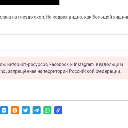
лана на гнездо скоп. На кадрах видно, как большой хищни
лы интернет-ресурсов Facebook и Instagram, владельцем
Inc., запрещённая на территории Российской Федерации.