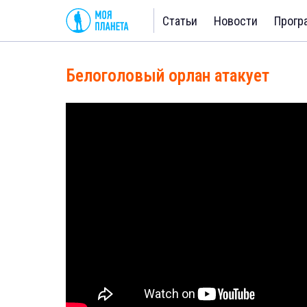
Статьи
Новости
Прогр
Белоголовый орлан атакует