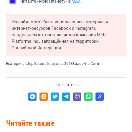
Читайте «Мою Планету» в
MAX
На сайте могут быть использованы материалы
интернет-ресурсов Facebook и Instagram,
владельцем которых является компания Meta
Platforms Inc., запрещённая на территории
Российской Федерации.
Екатерина Щербакова
6 августа 2018
Видео
Из Сети
Поделиться
Читайте также