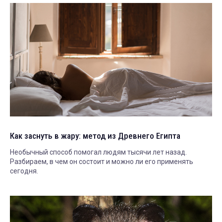
Как заснуть в жару: метод из Древнего Египта
Необычный способ помогал людям тысячи лет назад.
Разбираем, в чем он состоит и можно ли его применять
сегодня.