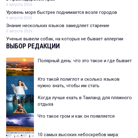
6 августа 2026
Уровень моря быстрее поднимается возле городов
6 августа 2026
Знание нескольких языков замедляет старение
6 августа 2026
Ученые вывели собак, на которых не бывает аллергии
ВЫБОР РЕДАКЦИИ
Полярный день: что это такое и где бывает
Кто такой полиглот и сколько языков
нужно знать, чтобы им стать
Когда лучше ехать в Таиланд для пляжного
отдыха
Что такое гром и как он появляется
10 самых высоких небоскребов мира: