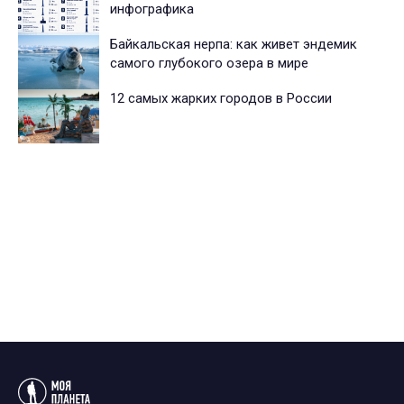
инфографика
Байкальская нерпа: как живет эндемик
самого глубокого озера в мире
12 самых жарких городов в России