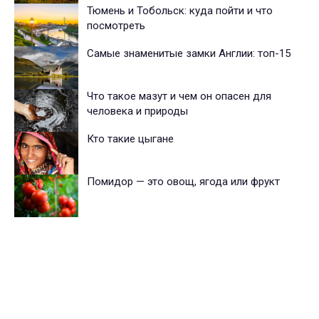
Тюмень и Тобольск: куда пойти и что
посмотреть
Самые знаменитые замки Англии: топ-15
Что такое мазут и чем он опасен для
человека и природы
Кто такие цыгане
Помидор — это овощ, ягода или фрукт