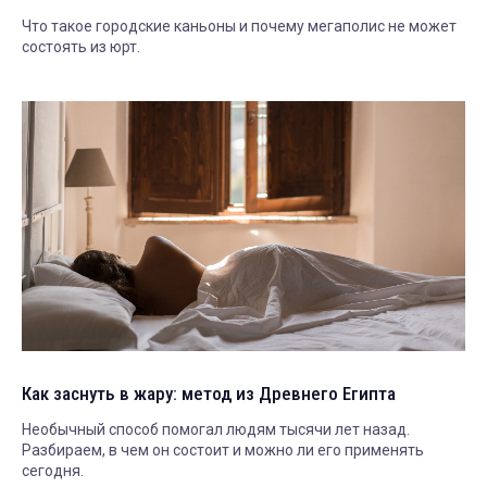
Что такое городские каньоны и почему мегаполис не может
состоять из юрт.
Как заснуть в жару: метод из Древнего Египта
Необычный способ помогал людям тысячи лет назад.
Разбираем, в чем он состоит и можно ли его применять
сегодня.