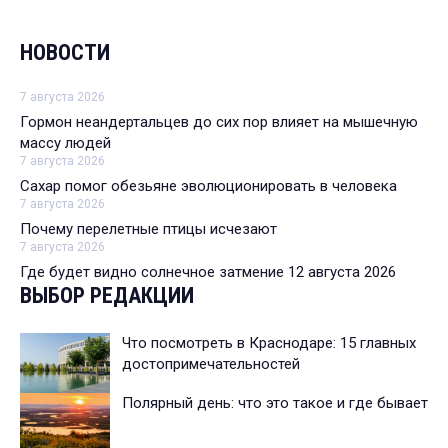
НОВОСТИ
7 августа 2026
Гормон неандертальцев до сих пор влияет на мышечную
массу людей
7 августа 2026
Сахар помог обезьяне эволюционировать в человека
7 августа 2026
Почему перелетные птицы исчезают
7 августа 2026
Где будет видно солнечное затмение 12 августа 2026
ВЫБОР РЕДАКЦИИ
Что посмотреть в Краснодаре: 15 главных
достопримечательностей
Полярный день: что это такое и где бывает