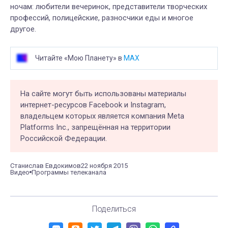
ночам: любители вечеринок, представители творческих
профессий, полицейские, разносчики еды и многое
другое.
Читайте «Мою Планету» в
MAX
На сайте могут быть использованы материалы
интернет-ресурсов Facebook и Instagram,
владельцем которых является компания Meta
Platforms Inc., запрещённая на территории
Российской Федерации.
Станислав Евдокимов
22 ноября 2015
Видео
Программы телеканала
Поделиться