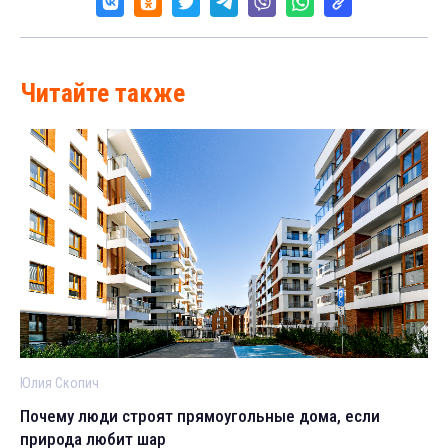
Читайте также
Юлия Скопич
Почему люди строят прямоугольные дома, если
природа любит шар