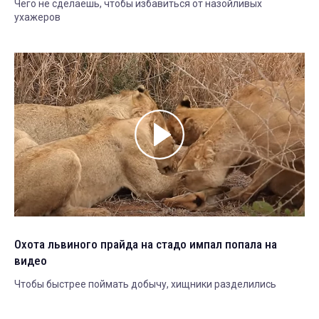
Чего не сделаешь, чтобы избавиться от назойливых
ухажеров
Охота львиного прайда на стадо импал попала на
видео
Чтобы быстрее поймать добычу, хищники разделились