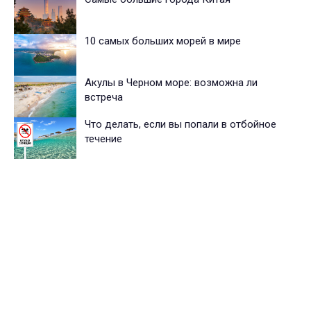
10 самых больших морей в мире
Акулы в Черном море: возможна ли
встреча
Что делать, если вы попали в отбойное
течение