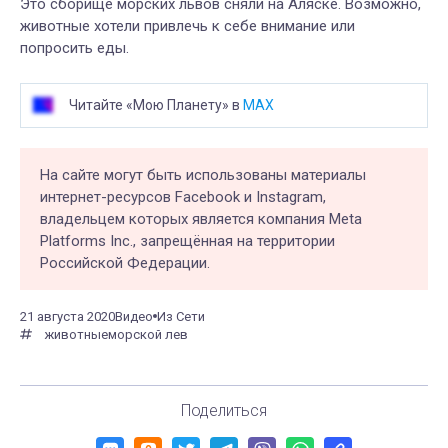
Это сборище морских львов сняли на Аляске. Возможно,
животные хотели привлечь к себе внимание или
попросить еды.
Читайте «Мою Планету» в
MAX
На сайте могут быть использованы материалы
интернет-ресурсов Facebook и Instagram,
владельцем которых является компания Meta
Platforms Inc., запрещённая на территории
Российской Федерации.
21 августа 2020
Видео
Из Сети
животные
морской лев
Поделиться