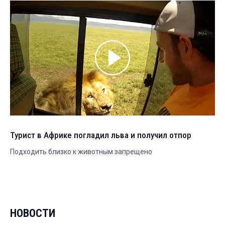
Турист в Африке погладил льва и получил отпор
Подходить близко к животным запрещено
НОВОСТИ