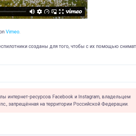
on
Vimeo
.
еспилотники созданы для того, чтобы с их помощью снима
лы интернет-ресурсов Facebook и Instagram, владельцем
Inc., запрещённая на территории Российской Федерации.