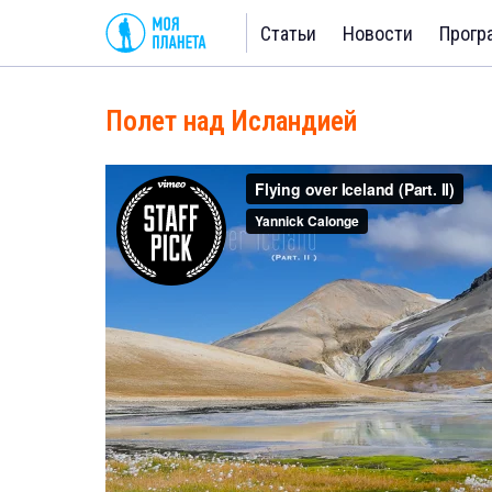
Статьи
Новости
Прогр
Полет над Исландией