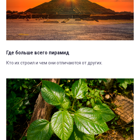
Где больше всего пирамид
Кто их строил и чем они отличаются от других.