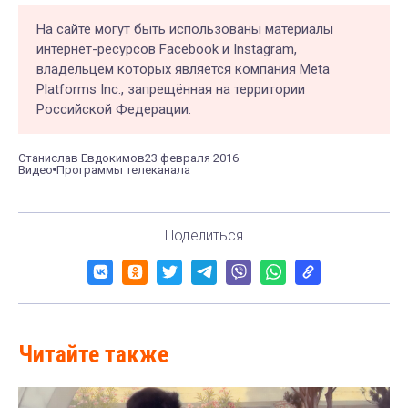
На сайте могут быть использованы материалы
интернет-ресурсов Facebook и Instagram,
владельцем которых является компания Meta
Platforms Inc., запрещённая на территории
Российской Федерации.
Станислав Евдокимов
23 февраля 2016
Видео
Программы телеканала
Поделиться
Читайте также