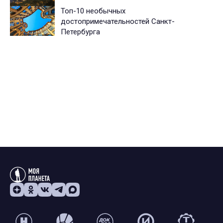
Топ-10 необычных
достопримечательностей Санкт-
Петербурга