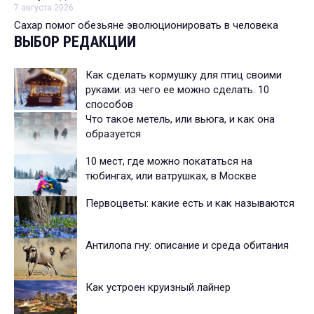
7 августа 2026
Сахар помог обезьяне эволюционировать в человека
ВЫБОР РЕДАКЦИИ
Как сделать кормушку для птиц своими
руками: из чего ее можно сделать. 10
способов
Что такое метель, или вьюга, и как она
образуется
10 мест, где можно покататься на
тюбингах, или ватрушках, в Москве
Первоцветы: какие есть и как называются
Антилопа гну: описание и среда обитания
Как устроен круизный лайнер