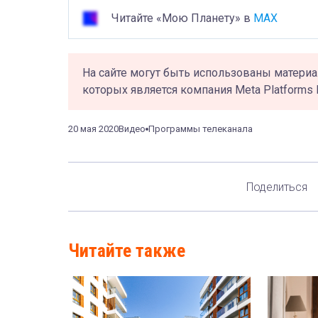
Читайте «Мою Планету» в
MAX
На сайте могут быть использованы материа
которых является компания Meta Platforms 
20 мая 2020
Видео
Программы телеканала
Поделиться
Читайте также