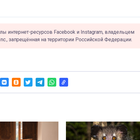
лы интернет-ресурсов Facebook и Instagram, владельцем
Inc., запрещённая на территории Российской Федерации.