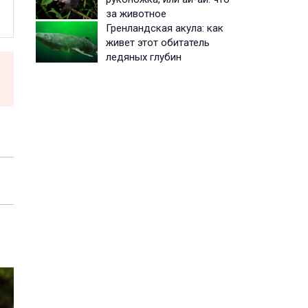
за животное
Гренландская акула: как
живет этот обитатель
ледяных глубин