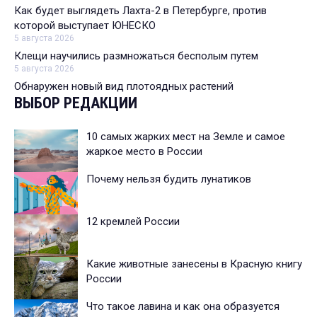
Как будет выглядеть Лахта-2 в Петербурге, против
которой выступает ЮНЕСКО
5 августа 2026
Клещи научились размножаться бесполым путем
5 августа 2026
Обнаружен новый вид плотоядных растений
ВЫБОР РЕДАКЦИИ
10 самых жарких мест на Земле и самое
жаркое место в России
Почему нельзя будить лунатиков
12 кремлей России
Какие животные занесены в Красную книгу
России
Что такое лавина и как она образуется