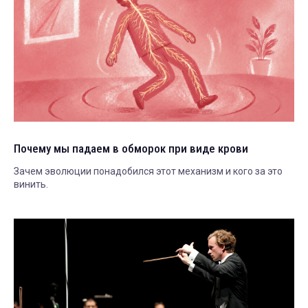
Почему мы падаем в обморок при виде крови
Зачем эволюции понадобился этот механизм и кого за это
винить.