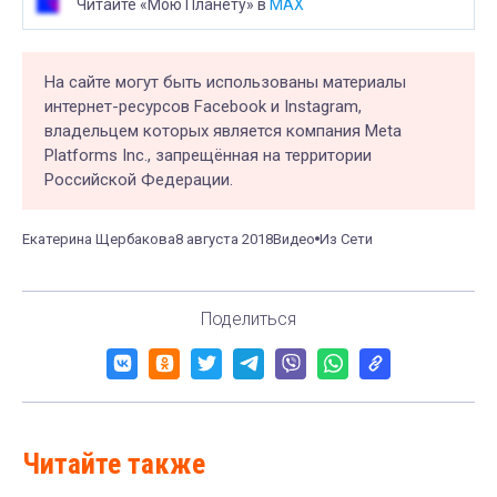
Читайте «Мою Планету» в
MAX
На сайте могут быть использованы материалы
интернет-ресурсов Facebook и Instagram,
владельцем которых является компания Meta
Platforms Inc., запрещённая на территории
Российской Федерации.
Екатерина Щербакова
8 августа 2018
Видео
Из Сети
Поделиться
Читайте также