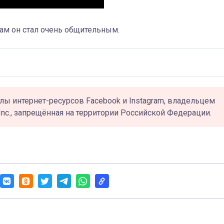
там он стал очень общительным.
лы интернет-ресурсов Facebook и Instagram, владельцем
Inc., запрещённая на территории Российской Федерации.