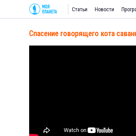
Статьи
Новости
Прогр
Спасение говорящего кота саван