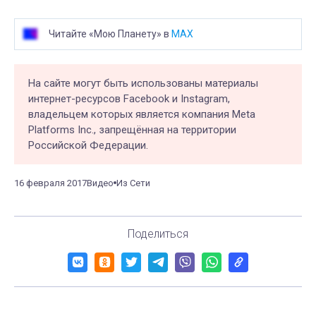
Читайте «Мою Планету» в
MAX
На сайте могут быть использованы материалы
интернет-ресурсов Facebook и Instagram,
владельцем которых является компания Meta
Platforms Inc., запрещённая на территории
Российской Федерации.
16 февраля 2017
Видео
Из Сети
Поделиться