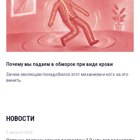
Почему мы падаем в обморок при виде крови
Зачем эволюции понадобился этот механизм и кого за это
винить.
НОВОСТИ
6 августа 2026