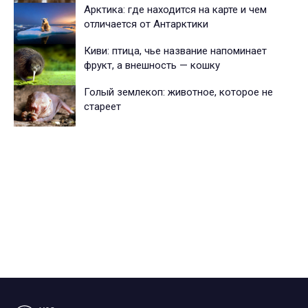
Арктика: где находится на карте и чем
отличается от Антарктики
Киви: птица, чье название напоминает
фрукт, а внешность — кошку
Голый землекоп: животное, которое не
стареет