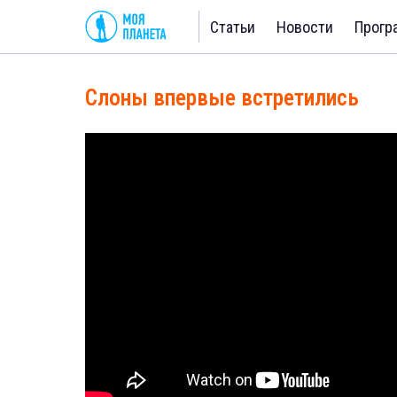
Статьи
Новости
Прогр
Слоны впервые встретились