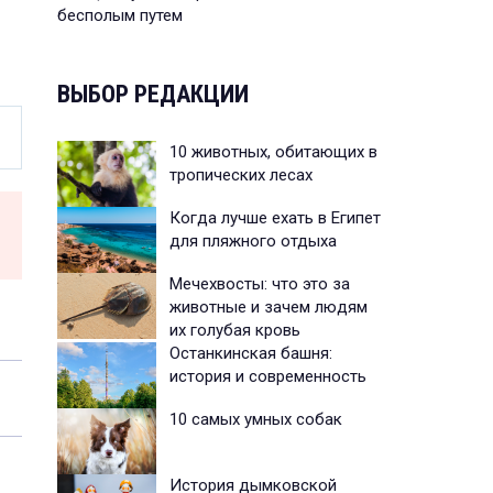
бесполым путем
ВЫБОР РЕДАКЦИИ
10 животных, обитающих в
тропических лесах
Когда лучше ехать в Египет
для пляжного отдыха
Мечехвосты: что это за
животные и зачем людям
их голубая кровь
Останкинская башня:
история и современность
10 самых умных собак
История дымковской