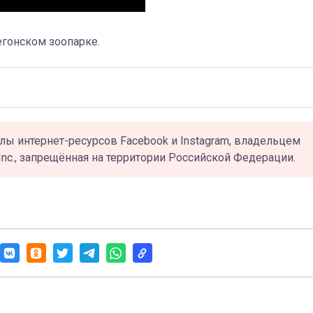
егонском зоопарке.
лы интернет-ресурсов Facebook и Instagram, владельцем
Inc., запрещённая на территории Российской Федерации.