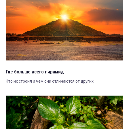
Где больше всего пирамид
Кто их строил и чем они отличаются от других.