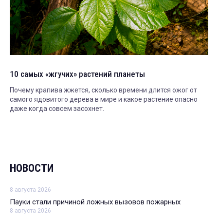
10 самых «жгучих» растений планеты
Почему крапива жжется, сколько времени длится ожог от
самого ядовитого дерева в мире и какое растение опасно
даже когда совсем засохнет.
НОВОСТИ
8 августа 2026
Пауки стали причиной ложных вызовов пожарных
8 августа 2026