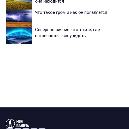
она находится
Что такое гром и как он появляется
Северное сияние: что такое, где
встречается, как увидеть