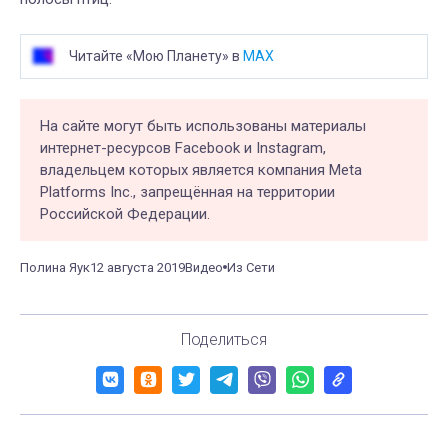
Читайте «Мою Планету» в
MAX
На сайте могут быть использованы материалы
интернет-ресурсов Facebook и Instagram,
владельцем которых является компания Meta
Platforms Inc., запрещённая на территории
Российской Федерации.
Полина Яук
12 августа 2019
Видео
Из Сети
Поделиться