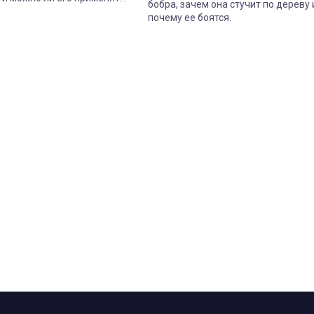
бобра, зачем она стучит по дереву 
почему ее боятся.