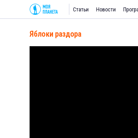
Статьи
Новости
Прогр
Яблоки раздора