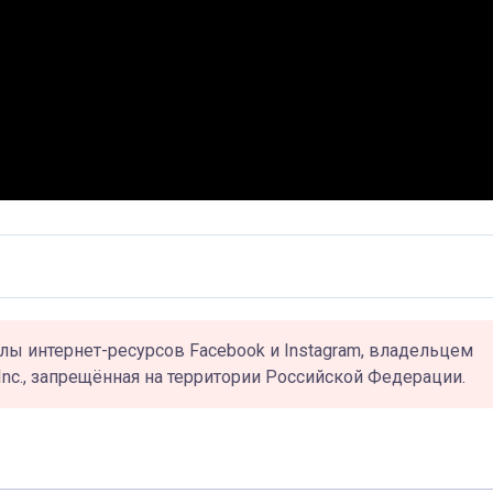
лы интернет-ресурсов Facebook и Instagram, владельцем
Inc., запрещённая на территории Российской Федерации.