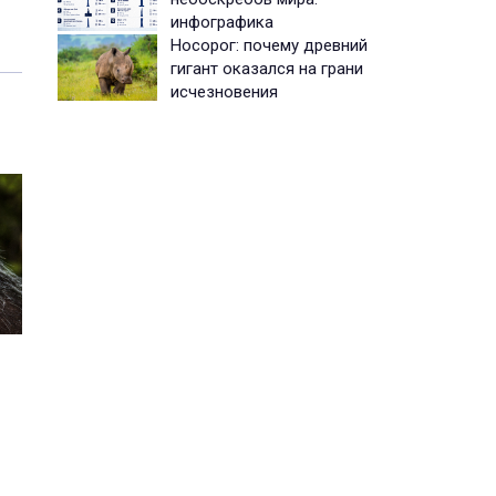
инфографика
Носорог: почему древний
гигант оказался на грани
исчезновения