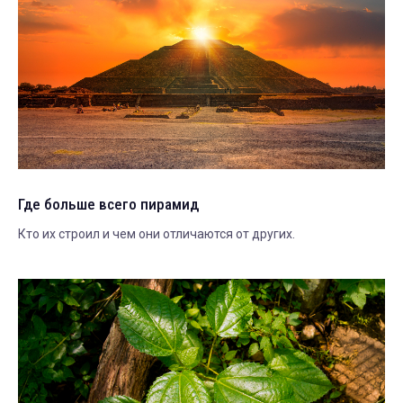
Где больше всего пирамид
Кто их строил и чем они отличаются от других.