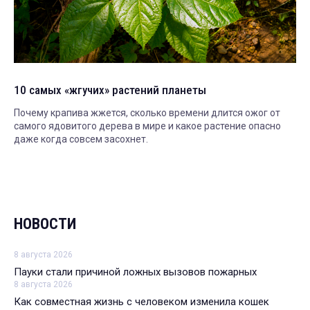
10 самых «жгучих» растений планеты
Почему крапива жжется, сколько времени длится ожог от
самого ядовитого дерева в мире и какое растение опасно
даже когда совсем засохнет.
НОВОСТИ
8 августа 2026
Пауки стали причиной ложных вызовов пожарных
8 августа 2026
Как совместная жизнь с человеком изменила кошек