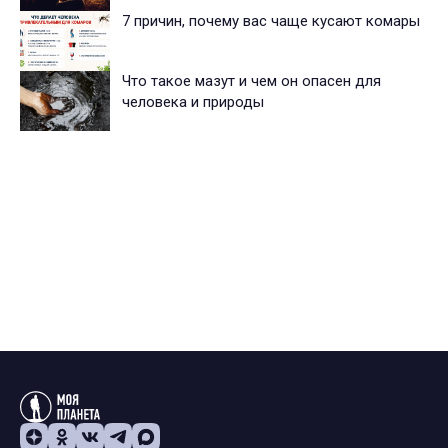
7 причин, почему вас чаще кусают комары
Что такое мазут и чем он опасен для
человека и природы