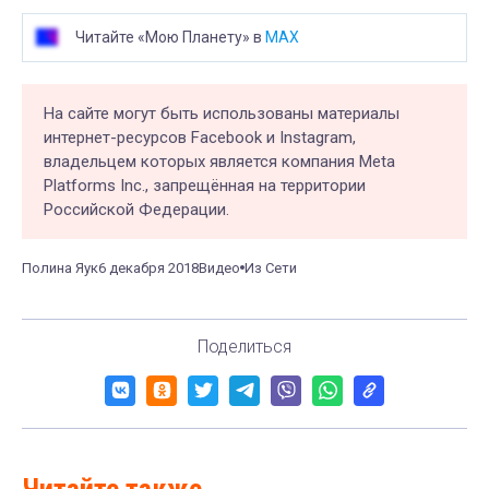
Читайте «Мою Планету» в
MAX
На сайте могут быть использованы материалы
интернет-ресурсов Facebook и Instagram,
владельцем которых является компания Meta
Platforms Inc., запрещённая на территории
Российской Федерации.
Полина Яук
6 декабря 2018
Видео
Из Сети
Поделиться
Читайте также