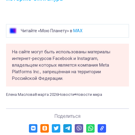
Читайте «Мою Планету» в
MAX
На сайте могут быть использованы материалы
интернет-ресурсов Facebook и Instagram,
владельцем которых является компания Meta
Platforms Inc., запрещённая на территории
Российской Федерации.
Елена Маслова
8 марта 2026
Новости
Новости мира
Поделиться