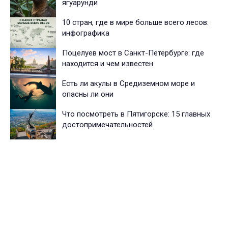
ягуарунди
10 стран, где в мире больше всего лесов:
инфографика
Поцелуев мост в Санкт-Петербурге: где
находится и чем известен
Есть ли акулы в Средиземном море и
опасны ли они
Что посмотреть в Пятигорске: 15 главных
достопримечательностей