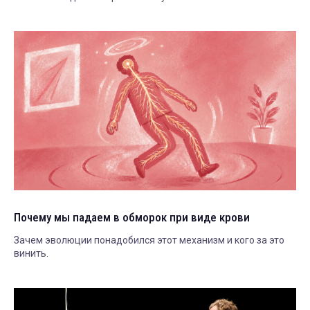
Почему мы падаем в обморок при виде крови
Зачем эволюции понадобился этот механизм и кого за это
винить.