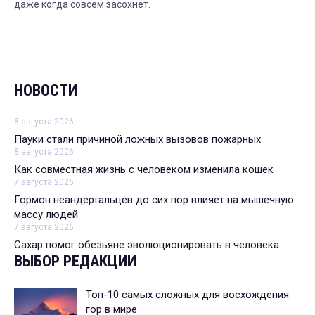
даже когда совсем засохнет.
НОВОСТИ
8 августа 2026
Пауки стали причиной ложных вызовов пожарных
8 августа 2026
Как совместная жизнь с человеком изменила кошек
7 августа 2026
Гормон неандертальцев до сих пор влияет на мышечную
массу людей
7 августа 2026
Сахар помог обезьяне эволюционировать в человека
ВЫБОР РЕДАКЦИИ
Топ-10 самых сложных для восхождения
гор в мире