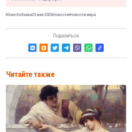
Юлия Кобзева
25 мая 2026
Новости
Новости мира
Поделиться
Читайте также