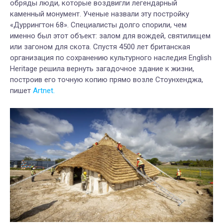
обряды люди, которые воздвигли легендарный
каменный монумент. Ученые назвали эту постройку
«Дуррингтон 68». Специалисты долго спорили, чем
именно был этот объект: залом для вождей, святилищем
или загоном для скота. Спустя 4500 лет британская
организация по сохранению культурного наследия English
Heritage решила вернуть загадочное здание к жизни,
построив его точную копию прямо возле Стоунхенджа,
пишет
Artnet.