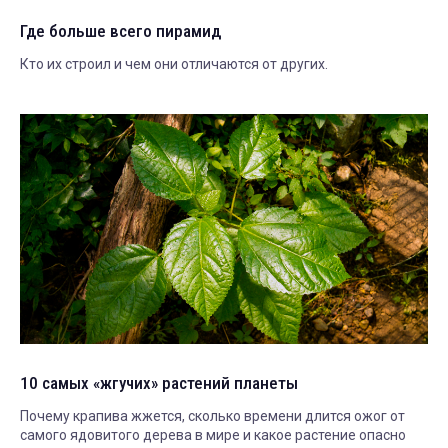
Где больше всего пирамид
Кто их строил и чем они отличаются от других.
10 самых «жгучих» растений планеты
Почему крапива жжется, сколько времени длится ожог от
самого ядовитого дерева в мире и какое растение опасно