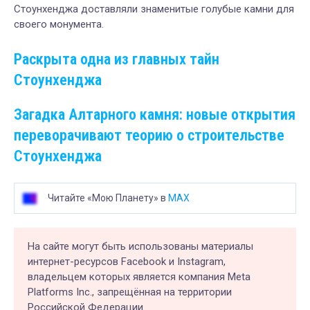
Стоунхенджа доставляли знаменитые голубые камни для
своего монумента.
Раскрыта одна из главных тайн
Стоунхенджа
Загадка Алтарного камня: новые открытия
переворачивают теорию о строительстве
Стоунхенджа
Читайте «Мою Планету» в
MAX
На сайте могут быть использованы материалы
интернет-ресурсов Facebook и Instagram,
владельцем которых является компания Meta
Platforms Inc., запрещённая на территории
Российской Федерации.