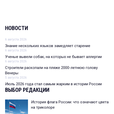
НОВОСТИ
6 августа 2026
Знание нескольких языков замедляет старение
6 августа 2026
Ученые вывели собак, на которых не бывает аллергии
6 августа 2026
Строители раскопали на пляже 2000-летнюю голову
Венеры
5 августа 2026
Июль 2026 года стал самым жарким в истории России
ВЫБОР РЕДАКЦИИ
История флага России: что означают цвета
на триколоре