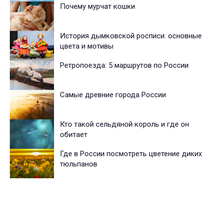
Почему мурчат кошки
История дымковской росписи: основные
цвета и мотивы
Ретропоезда: 5 маршрутов по России
Самые древние города России
Кто такой сельдяной король и где он
обитает
Где в России посмотреть цветение диких
тюльпанов