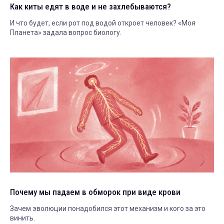
Как киты едят в воде и не захлебываются?
И что будет, если рот под водой откроет человек? «Моя
Планета» задала вопрос биологу.
Почему мы падаем в обморок при виде крови
Зачем эволюции понадобился этот механизм и кого за это
винить.