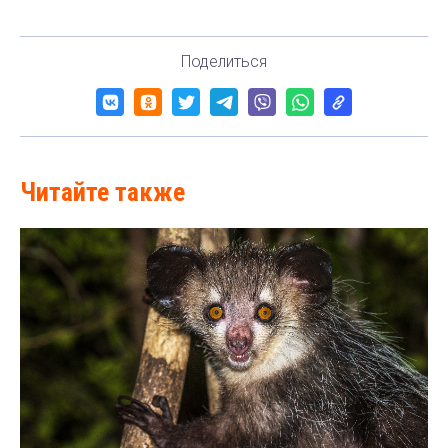
Поделиться
Читайте также