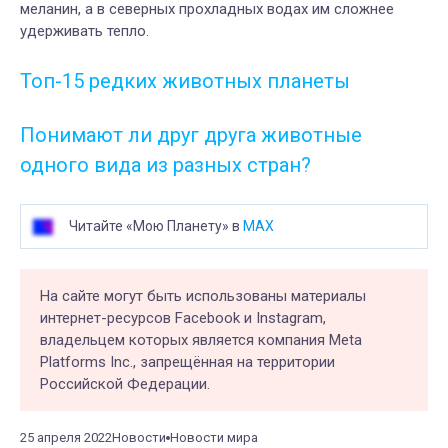
меланин, а в северных прохладных водах им сложнее
удерживать тепло.
Топ-15 редких животных планеты
Понимают ли друг друга животные
одного вида из разных стран?
Читайте «Мою Планету» в
MAX
На сайте могут быть использованы материалы
интернет-ресурсов Facebook и Instagram,
владельцем которых является компания Meta
Platforms Inc., запрещённая на территории
Российской Федерации.
25 апреля 2022
Новости
Новости мира