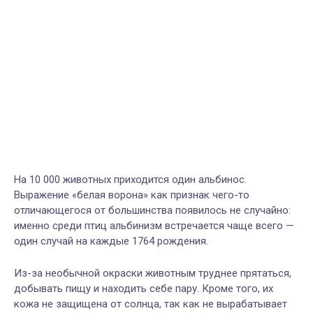
На 10 000 животных приходится один альбинос.
Выражение «белая ворона» как признак чего-то
отличающегося от большинства появилось не случайно:
именно среди птиц альбинизм встречается чаще всего —
один случай на каждые 1764 рождения.
Из-за необычной окраски животным труднее прятаться,
добывать пищу и находить себе пару. Кроме того, их
кожа не защищена от солнца, так как не вырабатывает