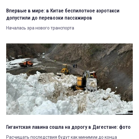
Впервые в мире: в Китае беспилотное аэротакси
допустили до перевозки пассажиров
Началась эра нового транспорта
Гигантская лавина сошла на дорогу в Дагестане: фото
Расчищать последствия будут как минимум до конца