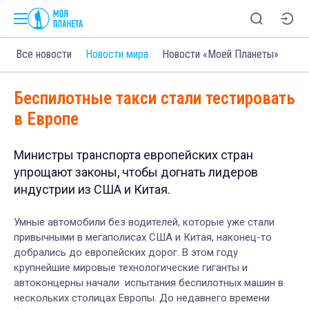
Все новости
Новости мира
Новости «Моей Планеты»
Беспилотные такси стали тестировать
в Европе
Министры транспорта европейских стран
упрощают законы, чтобы догнать лидеров
индустрии из США и Китая.
Умные автомобили без водителей, которые уже стали
привычными в мегаполисах США и Китая, наконец-то
добрались до европейских дорог. В этом году
крупнейшие мировые технологические гиганты и
автоконцерны начали испытания беспилотных машин в
нескольких столицах Европы. До недавнего времени