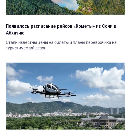
Появилось расписание рейсов «Кометы» из Сочи в
Абхазию
Стали известны цены на билеты и планы перевозчика на
туристический сезон.