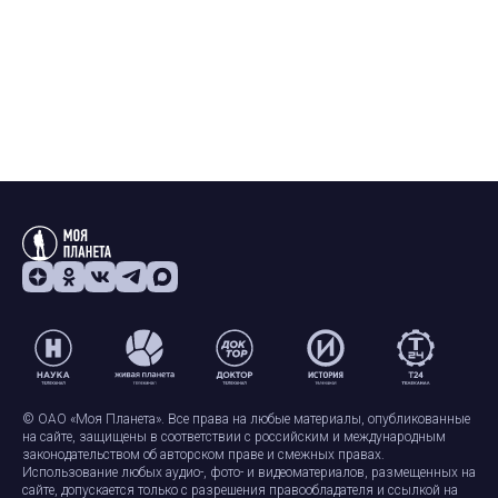
© ОАО «Моя Планета». Все права на любые материалы, опубликованные
на сайте, защищены в соответствии с российским и международным
законодательством об авторском праве и смежных правах.
Использование любых аудио-, фото- и видеоматериалов, размещенных на
сайте, допускается только с разрешения правообладателя и ссылкой на