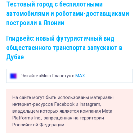
Тестовый город с беспилотными
автомобилями и роботами-доставщиками
построили в Японии
Глидвейс: новый футуристичный вид
общественного транспорта запускают в
Дубае
Читайте «Мою Планету» в
MAX
На сайте могут быть использованы материалы
интернет-ресурсов Facebook и Instagram,
владельцем которых является компания Meta
Platforms Inc., запрещённая на территории
Российской Федерации.