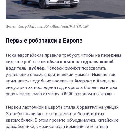
Фото: Gerry Matthews/Shutterstock/FOTODOM
Первые роботакси в Европе
Пока европейские правила требуют, чтобы на переднем
сиденье роботакси
обязательно находился живой
водитель-дублер.
Человек сможет перехватить
управление в самый критический момент. Именно так
начинались подобные проекты в Америке и Азии, где
индустрия за последний год выросла более чем в два
раза и превысила отметку в 8000 автономных машин.
Первой ласточкой в Европе стала
Хорватия
: на улицах
Загреба появились около десятка беспилотных
автомобилей. В этом проекте объединились китайские
разработчики, американская компания и местный