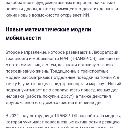
разобраться в фундаментальных вопросах: насколько
полезны дроны, какое преимущество дают их данные и
какие новые возможности открывает ИИ.
Новые математические модели
мобильности
Второе направление, которое развивают в Лаборатории
транспорта и мобильности EPFL (TRANSP-OR), связано не
с потоком машин, а с тем, как люди организуют свою
повседневную жизнь. Традиционные транспортные
модели рассматривают отдельные поездки из точки А в
точку Б, учитывая цель, вид транспорта и маршрут. Новый
подход учитывает всю совокупность повседневных дел
человека (работа, покупки, досуг), а также действия
других членов его домохозяйства в течение дня.
В 2024 году сотрудница TRANSP-OR разработала модель,
которая учитывает повседневные активности и реакцию