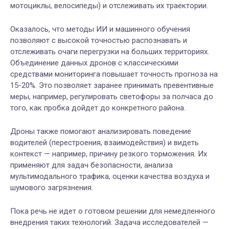
мотоциклы, велосипеды) и отслеживать их траектории.
Оказалось, что методы ИИ и машинного обучения
позволяют с высокой точностью распознавать и
отслеживать очаги перегрузки на больших территориях.
Объединение данных дронов с классическими
средствами мониторинга повышает точность прогноза на
15-20%. Это позволяет заранее принимать превентивные
меры, например, регулировать светофоры за полчаса до
того, как пробка дойдет до конкретного района.
Дроны также помогают анализировать поведение
водителей (перестроения, взаимодействия) и видеть
контекст — например, причину резкого торможения. Их
применяют для задач безопасности, анализа
мультимодального трафика, оценки качества воздуха и
шумового загрязнения.
Пока речь не идет о готовом решении для немедленного
внедрения таких технологий. Задача исследователей —