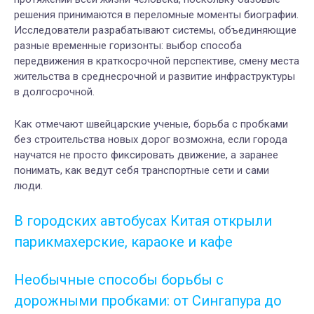
решения принимаются в переломные моменты биографии.
Исследователи разрабатывают системы, объединяющие
разные временные горизонты: выбор способа
передвижения в краткосрочной перспективе, смену места
жительства в среднесрочной и развитие инфраструктуры
в долгосрочной.
Как отмечают швейцарские ученые, борьба с пробками
без строительства новых дорог возможна, если города
научатся не просто фиксировать движение, а заранее
понимать, как ведут себя транспортные сети и сами
люди.
В городских автобусах Китая открыли
парикмахерские, караоке и кафе
Необычные способы борьбы с
дорожными пробками: от Сингапура до