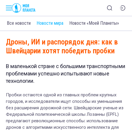
Все новости
Новости мира
Новости «Моей Планеты»
Дроны, ИИ и распорядок дня: как в
Швейцарии хотят победить пробки
В маленькой стране с большими транспортными
проблемами успешно испытывают новые
технологии.
Пробки остаются одной из главных проблем крупных
городов, и исследователи ищут способы их уменьшения
без расширения дорожной сети. Швейцарские ученые из
Федеральной политехнической школы Лозанны (EPFL)
предлагают революционные способы: использование
дронов с алгоритмами искусственного интеллекта для