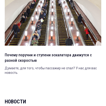
Почему поручни и ступени эскалатора движутся с
разной скоростью
Думаете, для того, чтобы пассажир не спал? У нас для вас
новость.
НОВОСТИ