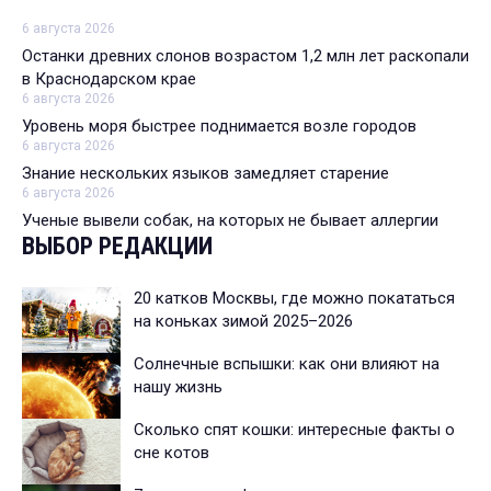
6 августа 2026
Останки древних слонов возрастом 1,2 млн лет раскопали
в Краснодарском крае
6 августа 2026
Уровень моря быстрее поднимается возле городов
6 августа 2026
Знание нескольких языков замедляет старение
6 августа 2026
Ученые вывели собак, на которых не бывает аллергии
ВЫБОР РЕДАКЦИИ
20 катков Москвы, где можно покататься
на коньках зимой 2025–2026
Солнечные вспышки: как они влияют на
нашу жизнь
Сколько спят кошки: интересные факты о
сне котов