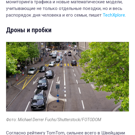
мониторинга трафика и новые математические модели,
учитывающие не только отдельные поездки, но и весь
распорядок дня человека и его семьи, пишет
TechXplore
.
Дроны и пробки
Фото: Michael Derrer Fuchs/Shutterstock/FOTODOM
Согласно рейтингу TomTom, сильнее всего в Швейцарии