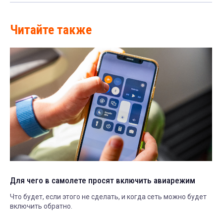
Читайте также
Для чего в самолете просят включить авиарежим
Что будет, если этого не сделать, и когда сеть можно будет
включить обратно.