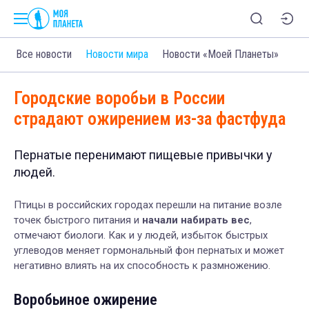
Все новости
Новости мира
Новости «Моей Планеты»
Городские воробьи в России
страдают ожирением из-за фастфуда
Пернатые перенимают пищевые привычки у
людей.
Птицы в российских городах перешли на питание возле
точек быстрого питания и
начали набирать вес
,
отмечают биологи. Как и у людей, избыток быстрых
углеводов меняет гормональный фон пернатых и может
негативно влиять на их способность к размножению.
Воробьиное ожирение