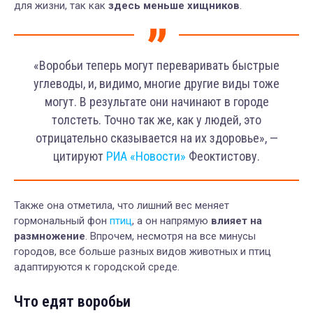
для жизни, так как
здесь меньше хищников
.
«Воробьи теперь могут переваривать быстрые
углеводы, и, видимо, многие другие виды тоже
могут. В результате они начинают в городе
толстеть. Точно так же, как у людей, это
отрицательно сказывается на их здоровье», —
цитируют
РИА «Новости»
Феоктистову.
Также она отметила, что лишний вес меняет
гормональный фон
птиц
, а он напрямую
влияет на
размножение
. Впрочем, несмотря на все минусы
городов, все больше разных видов животных и птиц
адаптируются к городской среде.
Что едят воробьи