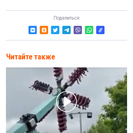
Поделиться
Читайте также