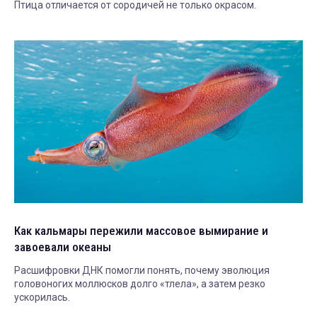
Птица отличается от сородичей не только окрасом.
Как кальмары пережили массовое вымирание и
завоевали океаны
Расшифровки ДНК помогли понять, почему эволюция
головоногих моллюсков долго «тлела», а затем резко
ускорилась.