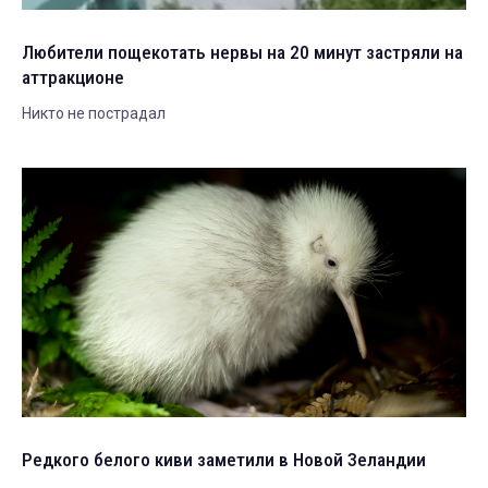
Любители пощекотать нервы на 20 минут застряли на
аттракционе
Никто не пострадал
Редкого белого киви заметили в Новой Зеландии