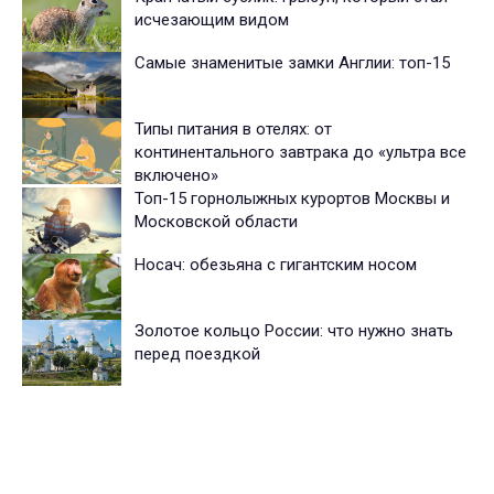
исчезающим видом
Самые знаменитые замки Англии: топ-15
Типы питания в отелях: от
континентального завтрака до «ультра все
включено»
Топ-15 горнолыжных курортов Москвы и
Московской области
Носач: обезьяна с гигантским носом
Золотое кольцо России: что нужно знать
перед поездкой