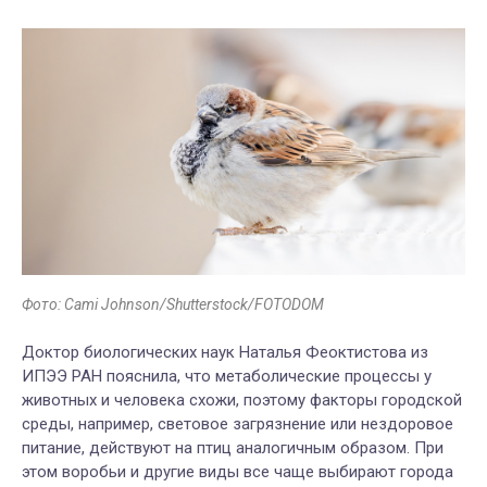
Фото: Cami Johnson/Shutterstock/FOTODOM
Доктор биологических наук Наталья Феоктистова из
ИПЭЭ РАН пояснила, что метаболические процессы у
животных и человека схожи, поэтому факторы городской
среды, например, световое загрязнение или нездоровое
питание, действуют на птиц аналогичным образом. При
этом воробьи и другие виды все чаще выбирают города