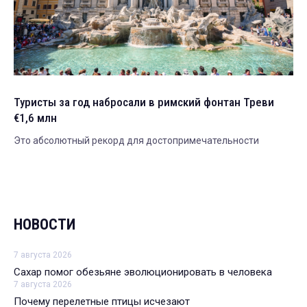
Туристы за год набросали в римский фонтан Треви
€1,6 млн
Это абсолютный рекорд для достопримечательности
НОВОСТИ
7 августа 2026
Сахар помог обезьяне эволюционировать в человека
7 августа 2026
Почему перелетные птицы исчезают