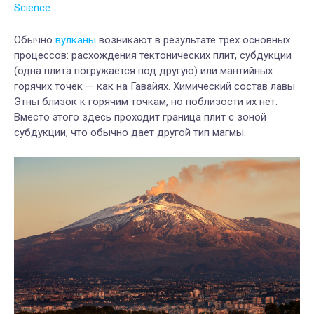
Science
.
Обычно
вулканы
возникают в результате трех основных
процессов: расхождения тектонических плит, субдукции
(одна плита погружается под другую) или мантийных
горячих точек — как на Гавайях. Химический состав лавы
Этны близок к горячим точкам, но поблизости их нет.
Вместо этого здесь проходит граница плит с зоной
субдукции, что обычно дает другой тип магмы.