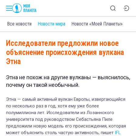
Все новости
Новости мира
Новости «Моей Планеты»
Исследователи предложили новое
объяснение происхождения вулкана
Этна
Этна не похож на другие вулканы — выяснилось,
почему он такой необычный.
Этна — самый активный вулкан Европы, извергающийся
по несколько раз в год, хотя ему уже более
полумиллиона лет. Исследователи из Лозаннского
университета под руководством Себастьяна Пиле
предложили новую модель его происхождения, которая
может объяснить столь частую активность, пишет
IFL