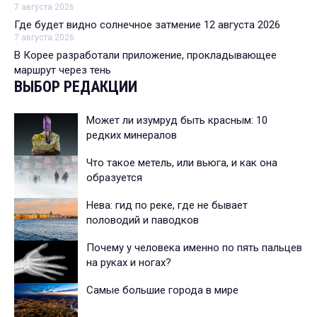
7 августа 2026
Где будет видно солнечное затмение 12 августа 2026
7 августа 2026
В Корее разработали приложение, прокладывающее
маршрут через тень
ВЫБОР РЕДАКЦИИ
Может ли изумруд быть красным: 10
редких минералов
Что такое метель, или вьюга, и как она
образуется
Нева: гид по реке, где не бывает
половодий и паводков
Почему у человека именно по пять пальцев
на руках и ногах?
Самые большие города в мире