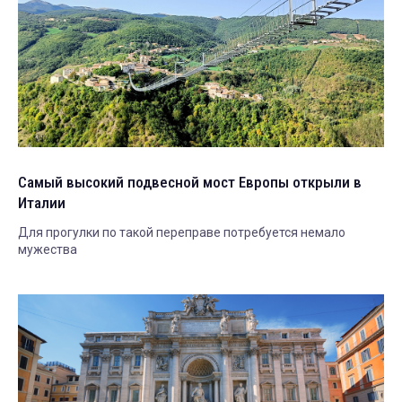
Самый высокий подвесной мост Европы открыли в
Италии
Для прогулки по такой переправе потребуется немало
мужества