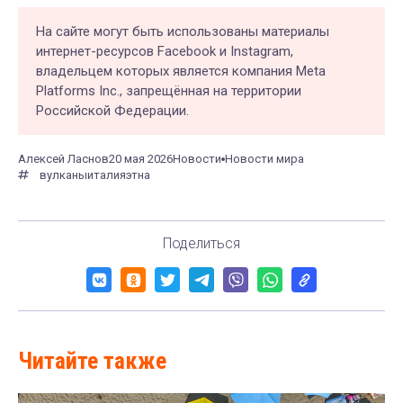
На сайте могут быть использованы материалы
интернет-ресурсов Facebook и Instagram,
владельцем которых является компания Meta
Platforms Inc., запрещённая на территории
Российской Федерации.
Алексей Ласнов
20 мая 2026
Новости
Новости мира
вулканы
италия
этна
Поделиться
Читайте также