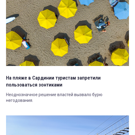
На пляже в Сардинии туристам запретили
пользоваться зонтиками
Неоднозначное решение властей вызвало бурю
негодования.