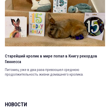
Старейший кролик в мире попал в Книгу рекордов
Гиннесса
Питомец уже в два раза превзошел среднюю
продолжительность жизни домашнего кролика.
НОВОСТИ