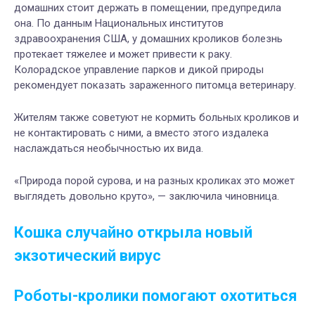
домашних стоит держать в помещении, предупредила
она. По данным Национальных институтов
здравоохранения США, у домашних кроликов болезнь
протекает тяжелее и может привести к раку.
Колорадское управление парков и дикой природы
рекомендует показать зараженного питомца ветеринару.
Жителям также советуют не кормить больных кроликов и
не контактировать с ними, а вместо этого издалека
наслаждаться необычностью их вида.
«Природа порой сурова, и на разных кроликах это может
выглядеть довольно круто», — заключила чиновница.
Кошка случайно открыла новый
экзотический вирус
Роботы-кролики помогают охотиться