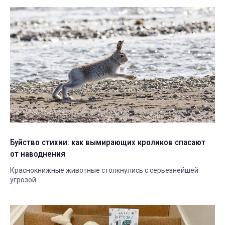
Буйство стихии: как вымирающих кроликов спасают
от наводнения
Краснокнижные животные столкнулись с серьезнейшей
угрозой