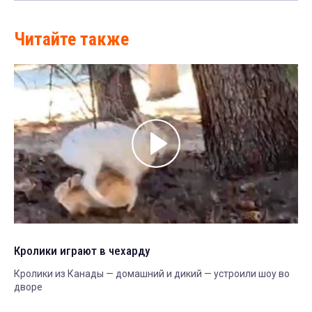
Читайте также
Кролики играют в чехарду
Кролики из Канады — домашний и дикий — устроили шоу во
дворе