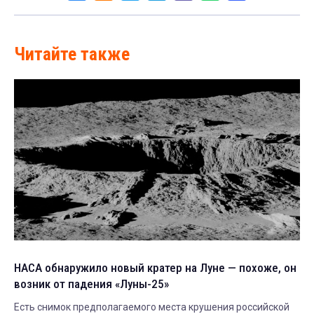
Читайте также
НАСА обнаружило новый кратер на Луне — похоже, он
возник от падения «Луны-25»
Есть снимок предполагаемого места крушения российской