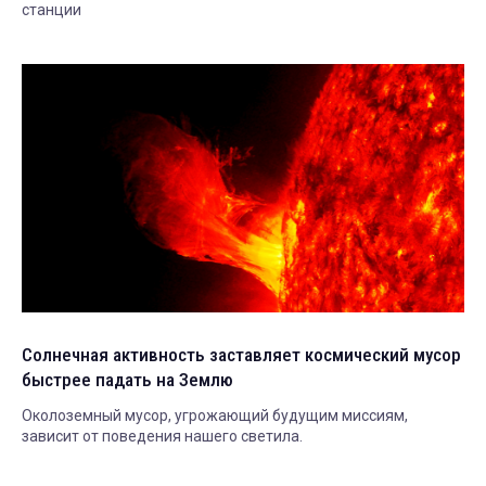
станции
Солнечная активность заставляет космический мусор
быстрее падать на Землю
Околоземный мусор, угрожающий будущим миссиям,
зависит от поведения нашего светила.