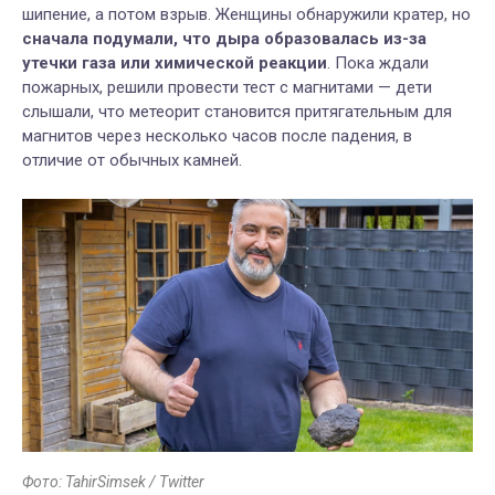
шипение, а потом взрыв. Женщины обнаружили кратер, но
сначала подумали, что дыра
образовалась из-за
утечки газа или химической реакции
. Пока ждали
пожарных, решили провести тест с магнитами — дети
слышали, что метеорит становится притягательным для
магнитов через несколько часов после падения, в
отличие от обычных камней.
Фото: TahirSimsek / Twitter