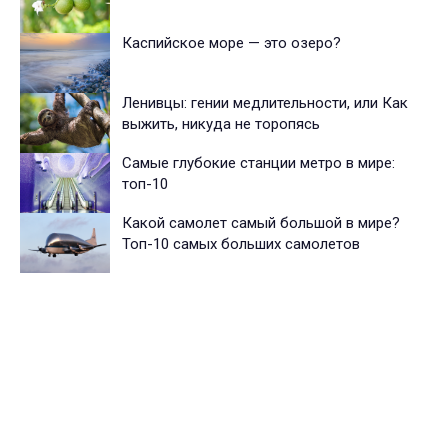
Каспийское море — это озеро?
Ленивцы: гении медлительности, или Как
выжить, никуда не торопясь
Самые глубокие станции метро в мире:
топ-10
Какой самолет самый большой в мире?
Топ-10 самых больших самолетов