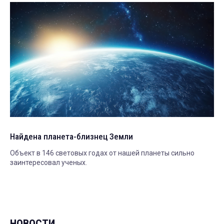
Найдена планета-близнец Земли
Объект в 146 световых годах от нашей планеты сильно
заинтересовал ученых.
НОВОСТИ