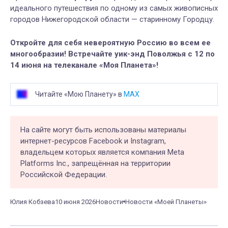
идеального путешествия по одному из самых живописных
городов Нижегородской области — старинному Городцу.
Откройте для себя невероятную Россию во всем ее
многообразии! Встречайте уик-энд Поволжья с 12 по
14 июня на телеканале «Моя Планета»!
Читайте «Мою Планету» в
MAX
На сайте могут быть использованы материалы
интернет-ресурсов Facebook и Instagram,
владельцем которых является компания Meta
Platforms Inc., запрещённая на территории
Российской Федерации.
Юлия Кобзева
10 июня 2026
Новости
Новости «Моей Планеты»