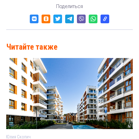
Поделиться
Читайте также
Юлия Скопич