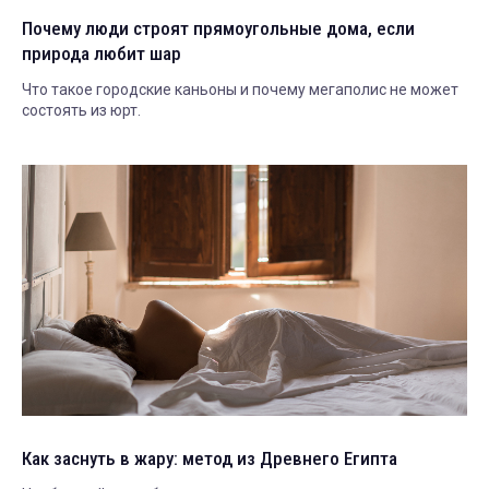
Почему люди строят прямоугольные дома, если
природа любит шар
Что такое городские каньоны и почему мегаполис не может
состоять из юрт.
Как заснуть в жару: метод из Древнего Египта