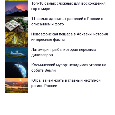
Топ-10 самых сложных для восхождения
гор в мире
11 самых ядовитых растений в России с
описанием и фото
Новоафонская пещера в Абхазии: история,
интересные факты
Латимерия: рыба, которая пережила
динозавров
Космический мусор: невидимая угроза на
орбите Земли
Югра: зачем ехать в главный нефтяной
регион России