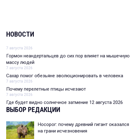
НОВОСТИ
7 августа 2026
Гормон неандертальцев до сих пор влияет на мышечную
массу людей
7 августа 2026
Сахар помог обезьяне эволюционировать в человека
7 августа 2026
Почему перелетные птицы исчезают
7 августа 2026
Где будет видно солнечное затмение 12 августа 2026
ВЫБОР РЕДАКЦИИ
Носорог: почему древний гигант оказался
на грани исчезновения