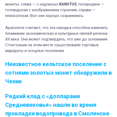
монеты: слева — с надписью
KANUTUS
, посередине —
готландская с изображением строения, справа —
епископская. Все они хорошо сохранились.
Археологи считают, что эта находка способна изменить
понимание экономических и культурных связей региона
XII века. Она может подтвердить, что уже до основания
Стокгольма на этом месте существовали торговые
маршруты и оседлые поселения.
Неизвестное кельтское поселение с
сотнями золотых монет обнаружили в
Чехии
Редкий клад с «долларами
Средневековья» нашли во время
прокладки водопровода в Смоленске