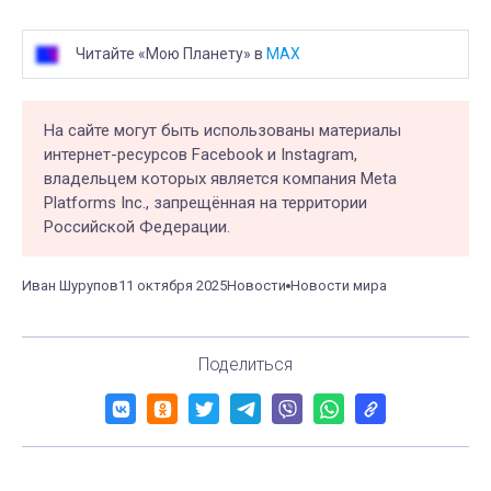
Читайте «Мою Планету» в
MAX
На сайте могут быть использованы материалы
интернет-ресурсов Facebook и Instagram,
владельцем которых является компания Meta
Platforms Inc., запрещённая на территории
Российской Федерации.
Иван Шурупов
11 октября 2025
Новости
Новости мира
Поделиться