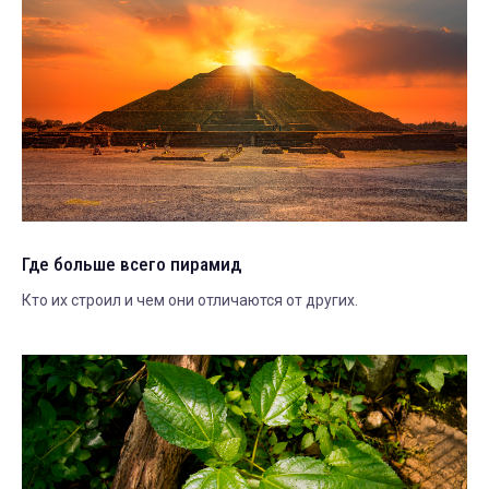
Где больше всего пирамид
Кто их строил и чем они отличаются от других.