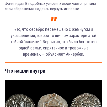
Финляндии. В подобных условиях люди часто прятали
свои сбережения, надеясь вернуть их позже.
«То, что серебро перемешано с жемчугом и
украшениями, говорит о личном характере этой
тайной "заначки". Вероятно, это было богатство
одной семьи, спрятанное в тревожные
времена», — объясняет Аннербек.
Что нашли внутри