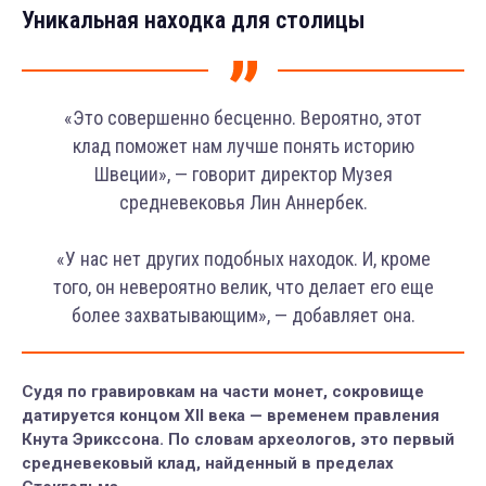
Уникальная находка для столицы
«Это совершенно бесценно. Вероятно, этот
клад поможет нам лучше понять историю
Швеции», — говорит директор Музея
средневековья Лин Аннербек.
«У нас нет других подобных находок. И, кроме
того, он невероятно велик, что делает его еще
более захватывающим», — добавляет она.
Судя по гравировкам на части монет, сокровище
датируется концом XII века — временем правления
Кнута Эрикссона. По словам археологов, это первый
средневековый клад, найденный в пределах