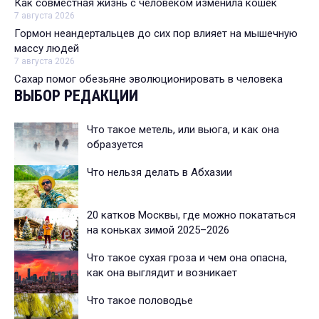
Как совместная жизнь с человеком изменила кошек
7 августа 2026
Гормон неандертальцев до сих пор влияет на мышечную
массу людей
7 августа 2026
Сахар помог обезьяне эволюционировать в человека
ВЫБОР РЕДАКЦИИ
Что такое метель, или вьюга, и как она
образуется
Что нельзя делать в Абхазии
20 катков Москвы, где можно покататься
на коньках зимой 2025–2026
Что такое сухая гроза и чем она опасна,
как она выглядит и возникает
Что такое половодье