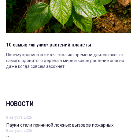
10 самых «жгучих» растений планеты
Почему крапива жжется, сколько времени длится ожог от
самого ядовитого дерева в мире и какое растение опасно
даже когда совсем засохнет.
НОВОСТИ
8 августа 2026
Пауки стали причиной ложных вызовов пожарных
8 августа 2026