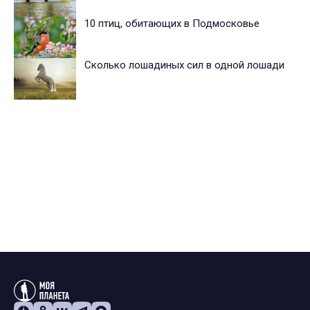
10 птиц, обитающих в Подмосковье
Сколько лошадиных сил в одной лошади