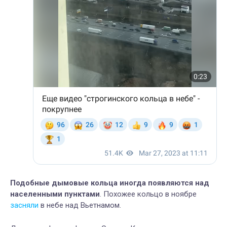
Подобные дымовые кольца иногда появляются над
населенными пунктами
. Похожее кольцо в ноябре
засняли
в небе над Вьетнамом.