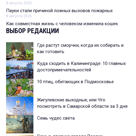
8 августа 2026
Пауки стали причиной ложных вызовов пожарных
8 августа 2026
Как совместная жизнь с человеком изменила кошек
ВЫБОР РЕДАКЦИИ
Где растут сморчки, когда их собирать и
как готовить
Куда сходить в Калининграде: 10 главных
достопримечательностей
10 птиц, обитающих в Подмосковье
Жигулевские выходные, или Что
посмотреть в Самарской области за 3 дня
Семь чудес света