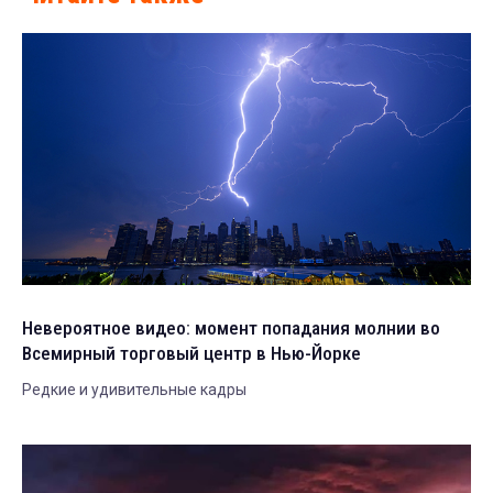
Невероятное видео: момент попадания молнии во
Всемирный торговый центр в Нью-Йорке
Редкие и удивительные кадры