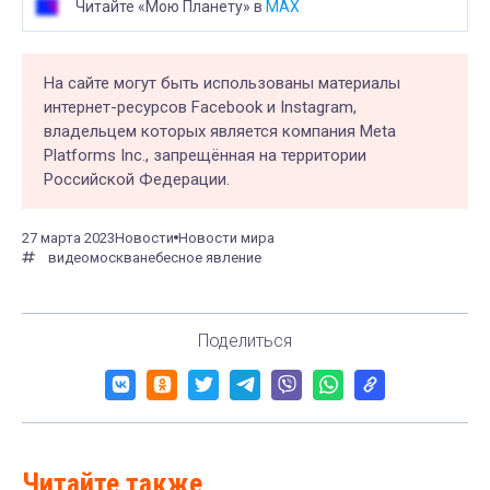
Читайте «Мою Планету» в
MAX
На сайте могут быть использованы материалы
интернет-ресурсов Facebook и Instagram,
владельцем которых является компания Meta
Platforms Inc., запрещённая на территории
Российской Федерации.
27 марта 2023
Новости
Новости мира
видео
москва
небесное явление
Поделиться
Читайте также