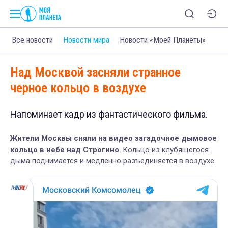
Все новости
Новости мира
Новости «Моей Планеты»
Над Москвой засняли странное
черное кольцо в воздухе
Напоминает кадр из фантастического фильма.
Жители Москвы сняли на видео загадочное дымовое
кольцо в небе над Строгино
. Кольцо из клубящегося
дыма поднимается и медленно разъединяется в воздухе.