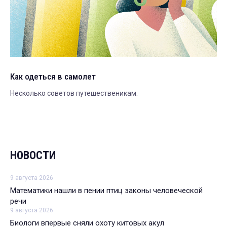
Как одеться в самолет
Несколько советов путешественикам.
НОВОСТИ
9 августа 2026
Математики нашли в пении птиц законы человеческой
речи
9 августа 2026
Биологи впервые сняли охоту китовых акул