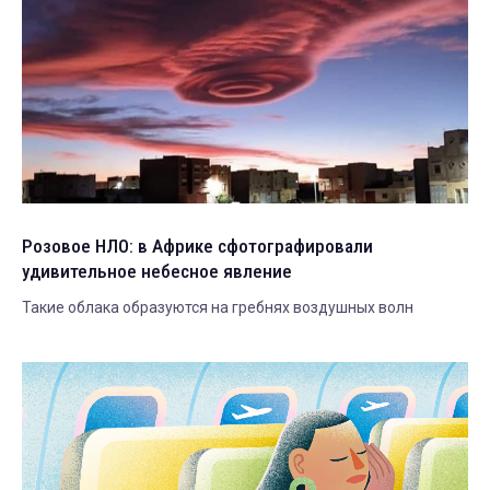
Розовое НЛО: в Африке сфотографировали
удивительное небесное явление
Такие облака образуются на гребнях воздушных волн