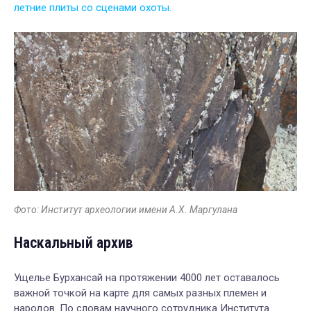
летние плиты со сценами охоты.
Фото: Институт археологии имени А.Х. Маргулана
Наскальный архив
Ущелье Бурхансай на протяжении 4000 лет оставалось
важной точкой на карте для самых разных племен и
народов. По словам научного сотрудника Института