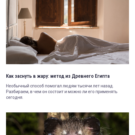
Как заснуть в жару: метод из Древнего Египта
Необычный способ помогал людям тысячи лет назад.
Разбираем, в чем он состоит и можно ли его применять
сегодня.