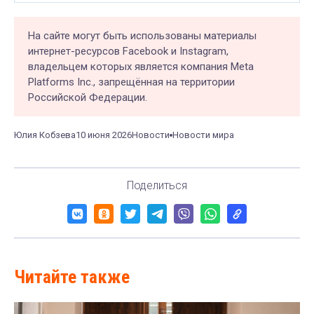
На сайте могут быть использованы материалы
интернет-ресурсов Facebook и Instagram,
владельцем которых является компания Meta
Platforms Inc., запрещённая на территории
Российской Федерации.
Юлия Кобзева
10 июня 2026
Новости
Новости мира
Поделиться
Читайте также