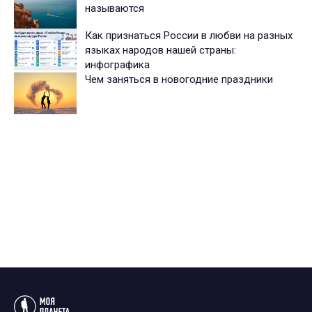
называются
Как признаться России в любви на разных
языках народов нашей страны:
инфографика
Чем заняться в новогодние праздники