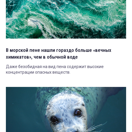
В морской пене нашли гораздо больше «вечных
химикатов», чем в обычной воде
Даже безобидная на вид пена содержит высокие
концентрации опасных веществ.