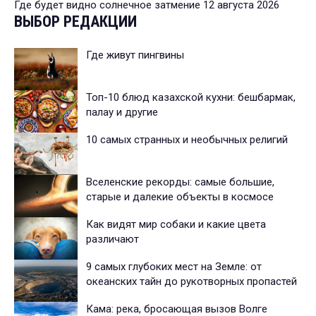
Где будет видно солнечное затмение 12 августа 2026
ВЫБОР РЕДАКЦИИ
Где живут пингвины
Топ-10 блюд казахской кухни: бешбармак,
палау и другие
10 самых странных и необычных религий
Вселенские рекорды: самые большие,
старые и далекие объекты в космосе
Как видят мир собаки и какие цвета
различают
9 самых глубоких мест на Земле: от
океанских тайн до рукотворных пропастей
Кама: река, бросающая вызов Волге