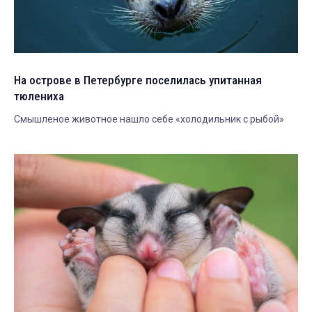
На острове в Петербурге поселилась упитанная
тюлениха
Смышленое животное нашло себе «холодильник с рыбой»