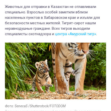
Животных для отправки в Казахстан не отлавливали
специально. Взрослых особей заметили вблизи
населенных пунктов в Хабаровском крае и изъяли для
безопасности местных жителей. Тигрят-сирот нашли
неравнодушные граждане. Всех тигров выходили
специалисты охотнадзора и
центра «Амурский тигр»
.
Фото: SenecaS /Shutterstock/FOTODOM