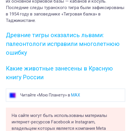
их основной кормовой базы — кабанов и косуль.
Последние следы туранского тигра были зафиксированы
в 1954 году в заповеднике «Тигровая балка» в
Таджикистане.
Древние тигры оказались львами:
палеонтологи исправили многолетнюю
ошибку
Какие животные занесены в Красную
книгу России
Читайте «Мою Планету» в
MAX
На сайте могут быть использованы материалы
интернет-ресурсов Facebook и Instagram,
владельцем которых является компания Meta