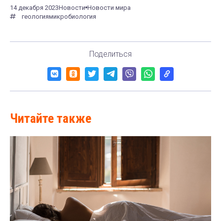
14 декабря 2023
Новости
Новости мира
геология
микробиология
Поделиться
Читайте также