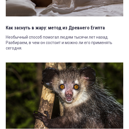
Как заснуть в жару: метод из Древнего Египта
Необычный способ помогал людям тысячи лет назад.
Разбираем, в чем он состоит и можно ли его применять
сегодня.