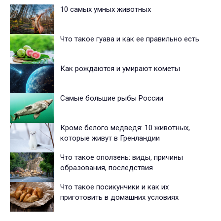
10 самых умных животных
Что такое гуава и как ее правильно есть
Как рождаются и умирают кометы
Самые большие рыбы России
Кроме белого медведя: 10 животных,
которые живут в Гренландии
Что такое оползень: виды, причины
образования, последствия
Что такое посикунчики и как их
приготовить в домашних условиях