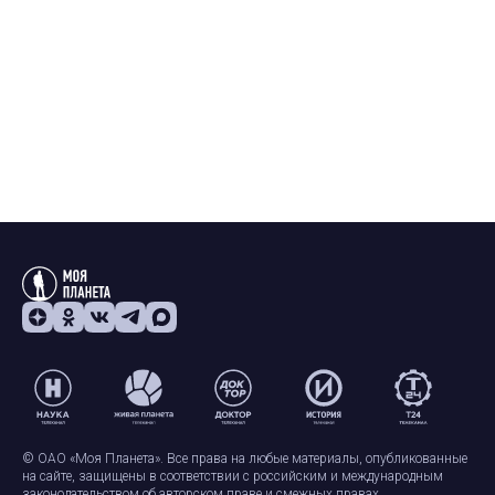
© ОАО «Моя Планета». Все права на любые материалы, опубликованные
на сайте, защищены в соответствии с российским и международным
законодательством об авторском праве и смежных правах.