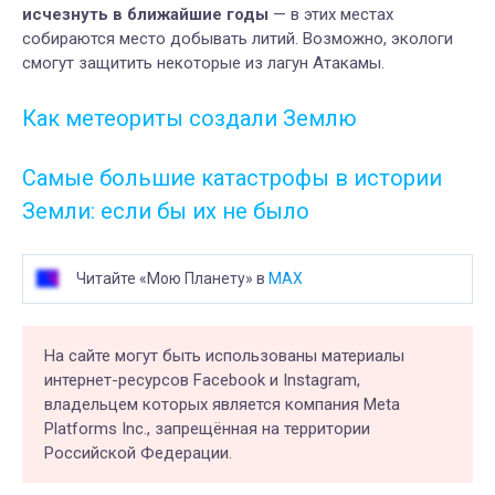
исчезнуть в ближайшие годы
— в этих местах
собираются место добывать литий. Возможно, экологи
смогут защитить некоторые из лагун Атакамы.
Как метеориты создали Землю
Самые большие катастрофы в истории
Земли: если бы их не было
Читайте «Мою Планету» в
MAX
На сайте могут быть использованы материалы
интернет-ресурсов Facebook и Instagram,
владельцем которых является компания Meta
Platforms Inc., запрещённая на территории
Российской Федерации.