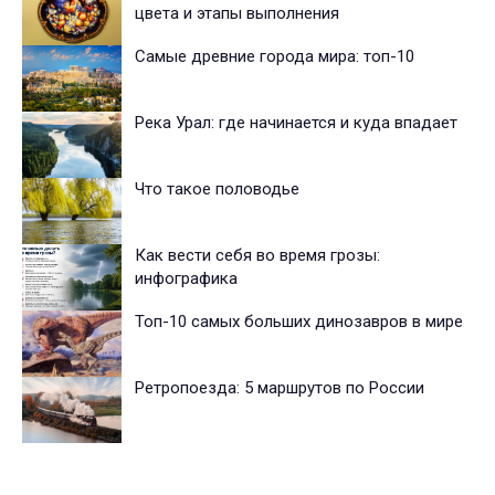
цвета и этапы выполнения
Самые древние города мира: топ-10
Река Урал: где начинается и куда впадает
Что такое половодье
Как вести себя во время грозы:
инфографика
Топ-10 самых больших динозавров в мире
Ретропоезда: 5 маршрутов по России