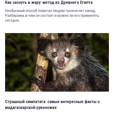
Как заснуть в жару: метод из Древнего Египта
Необычный способ помогал людям тысячи лет назад.
Разбираем, в чем он состоит и можно ли его применять
сегодня.
Страшный симпатяга: самые интересные факты о
мадагаскарской руконожке