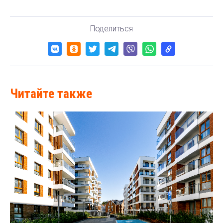
Поделиться
Читайте также