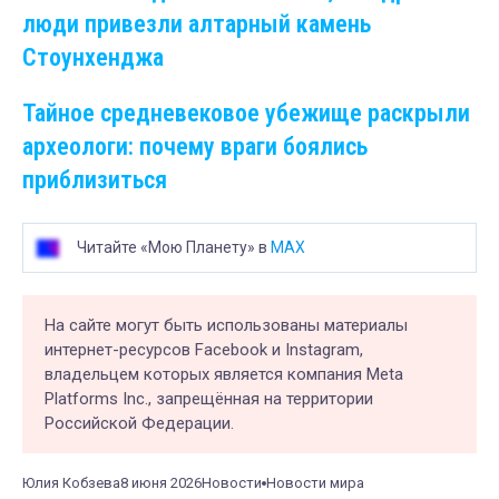
люди привезли алтарный камень
Стоунхенджа
Тайное средневековое убежище раскрыли
археологи: почему враги боялись
приблизиться
Читайте «Мою Планету» в
MAX
На сайте могут быть использованы материалы
интернет-ресурсов Facebook и Instagram,
владельцем которых является компания Meta
Platforms Inc., запрещённая на территории
Российской Федерации.
Юлия Кобзева
8 июня 2026
Новости
Новости мира