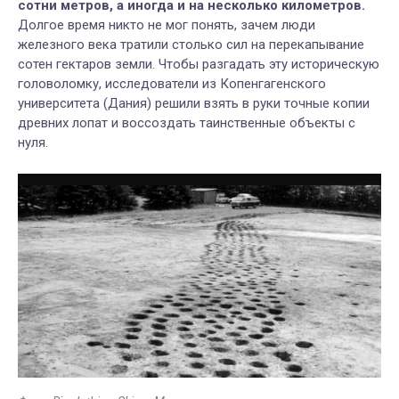
сотни метров, а иногда и на несколько километров.
Долгое время никто не мог понять, зачем люди
железного века тратили столько сил на перекапывание
сотен гектаров земли. Чтобы разгадать эту историческую
головоломку, исследователи из Копенгагенского
университета (Дания) решили взять в руки точные копии
древних лопат и воссоздать таинственные объекты с
нуля.