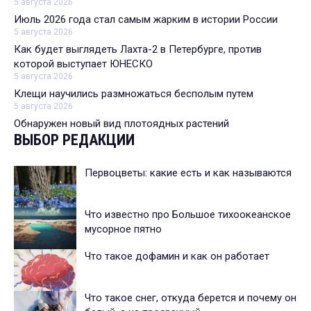
5 августа 2026
Июль 2026 года стал самым жарким в истории России
5 августа 2026
Как будет выглядеть Лахта-2 в Петербурге, против
которой выступает ЮНЕСКО
5 августа 2026
Клещи научились размножаться бесполым путем
5 августа 2026
Обнаружен новый вид плотоядных растений
ВЫБОР РЕДАКЦИИ
Первоцветы: какие есть и как называются
Что известно про Большое тихоокеанское
мусорное пятно
Что такое дофамин и как он работает
Что такое снег, откуда берется и почему он