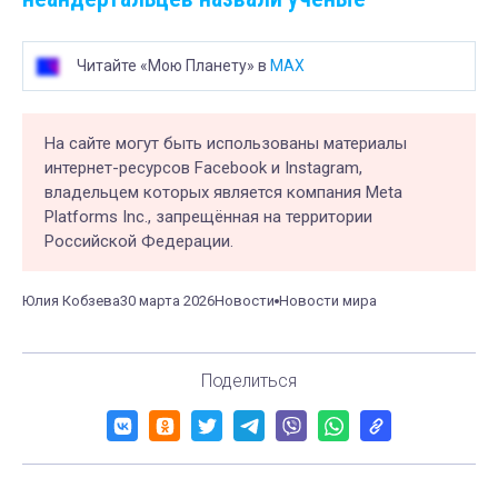
Читайте «Мою Планету» в
MAX
На сайте могут быть использованы материалы
интернет-ресурсов Facebook и Instagram,
владельцем которых является компания Meta
Platforms Inc., запрещённая на территории
Российской Федерации.
Юлия Кобзева
30 марта 2026
Новости
Новости мира
Поделиться