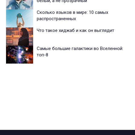
белый, а не прозрачный
Сколько языков в мире: 10 самых
распространенных
Что такое хиджаб и как он выглядит
Самые большие галактики во Вселенной:
топ-8