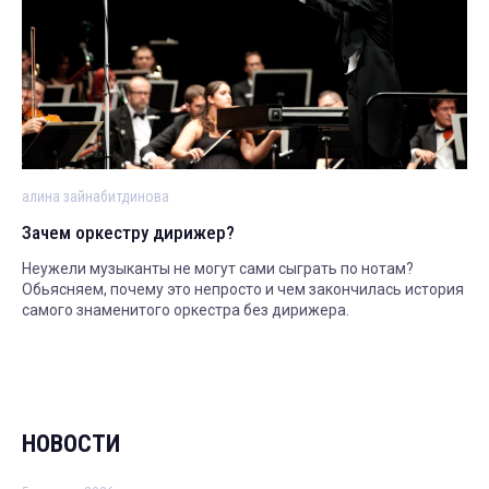
алина зайнабитдинова
Зачем оркестру дирижер?
Неужели музыканты не могут сами сыграть по нотам?
Обьясняем, почему это непросто и чем закончилась история
самого знаменитого оркестра без дирижера.
НОВОСТИ