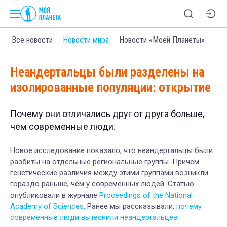
Все новости
Новости мира
Новости «Моей Планеты»
Неандертальцы были разделены на
изолированные популяции: открытие
Почему они отличались друг от друга больше,
чем современные люди.
Новое исследование показало, что неандертальцы были
разбиты на отдельные региональные группы. Причем
генетические различия между этими группами возникли
гораздо раньше, чем у современных людей. Статью
опубликовали в журнале
Proceedings of the National
Academy of Sciences.
Ранее мы рассказывали,
почему
современные люди вытеснили неандертальцев.