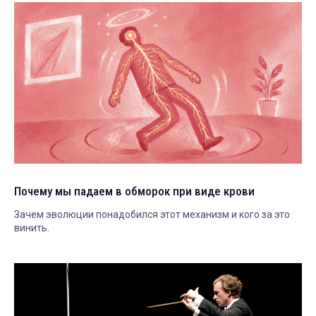
Почему мы падаем в обморок при виде крови
Зачем эволюции понадобился этот механизм и кого за это
винить.