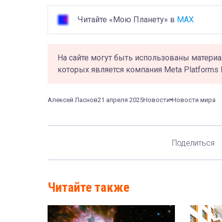
Читайте «Мою Планету» в
MAX
На сайте могут быть использованы материа
которых является компания Meta Platforms 
Алексей Ласнов
21 апреля 2025
Новости
Новости мира
Поделиться
Читайте также