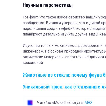
Научные перспективы
Тот факт, что такое яркое свойство нашли у 
сообщество. Биологи уверены, что в дикой 
переливания среди амфибий, которые людям 
планируют детально изучить другие виды к
Изучение точных механизмов формирования 
инженерам. На основе природной архитектур
оптические материалы, сверхточные датчики 
красителей.
Животные из стекла: почему фауна 
Уникальный трюк: как стеклянные л
Читайте «Мою Планету» в
MAX