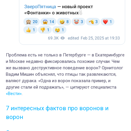
Проблема есть не только в Петербурге — в Екатеринбурге
и Москве недавно фиксировались похожие случаи. Чем
же вызвано деструктивное поведение ворон? Орнитолог
Вадим Мишин объяснял, что птицы так развлекаются,
валяют дурака. «Одна из ворон показала пример, и
другие стали ей подражать», — цитируют специалиста
«Вести»
.
7 интересных фактов про воронов и
ворон