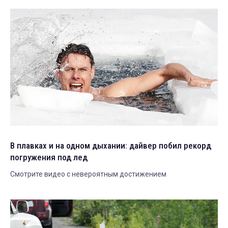
В плавках и на одном дыхании: дайвер побил рекорд
погружения под лед
Смотрите видео с невероятным достижением