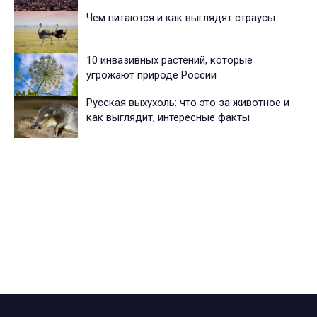
Чем питаются и как выглядят страусы
10 инвазивных растений, которые
угрожают природе России
Русская выхухоль: что это за животное и
как выглядит, интересные факты