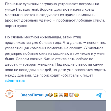
Пернатые хулиганы регулярно устраивают погромы на
улице Парашютной. Вороны достают камни с крыш
местных высоток и скидывают их прямо на машины.
Бросают довольно удачно — пробивают лобовые стекла,
портят кузов.
По словам местной жительницы, атаки птиц
продолжаются уже больше года. Что делать — непонятно,
управляющая компания помогать не спешит. «У жильцов
регулярно побитые окна на машинах, в том числе и у меня
было. Совсем свежие битые стекла есть сейчас во
дворе», — говорит женщина. Падающие с высоты камни
пока не попадали в людей, но дети уже опасаются ходить
между домами, где происходят «обстрелы», пишет
«Фонтанка»
.