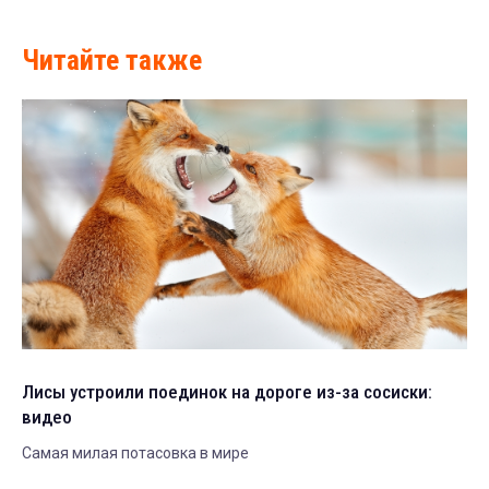
Читайте также
Лисы устроили поединок на дороге из-за сосиски:
видео
Самая милая потасовка в мире