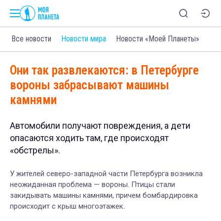
Все новости
Новости мира
Новости «Моей Планеты»
Они так развлекаются: в Петербурге
вороны забрасывают машины
камнями
Автомобили получают повреждения, а дети
опасаются ходить там, где происходят
«обстрелы».
У жителей северо-западной части Петербурга возникла
неожиданная проблема — вороны. Птицы стали
закидывать машины камнями, причем бомбардировка
происходит с крыш многоэтажек.