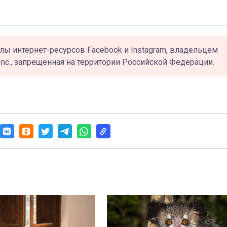
лы интернет-ресурсов Facebook и Instagram, владельцем
Inc., запрещённая на территории Российской Федерации.