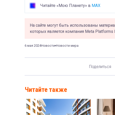
Читайте «Мою Планету» в
MAX
На сайте могут быть использованы материа
которых является компания Meta Platforms 
6 мая 2024
Новости
Новости мира
Поделиться
Читайте также