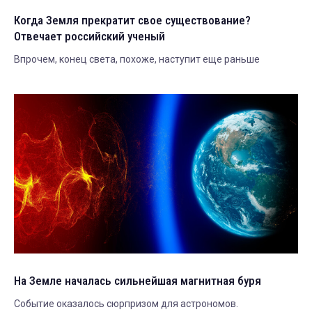
Когда Земля прекратит свое существование?
Отвечает российский ученый
Впрочем, конец света, похоже, наступит еще раньше
На Земле началась сильнейшая магнитная буря
Событие оказалось сюрпризом для астрономов.