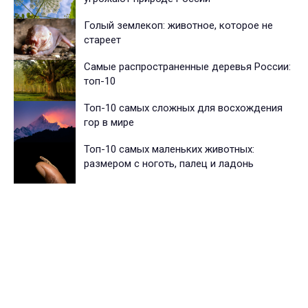
Голый землекоп: животное, которое не
стареет
Самые распространенные деревья России:
топ-10
Топ-10 самых сложных для восхождения
гор в мире
Топ-10 самых маленьких животных:
размером с ноготь, палец и ладонь