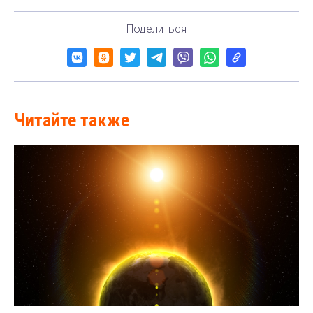
Поделиться
Читайте также