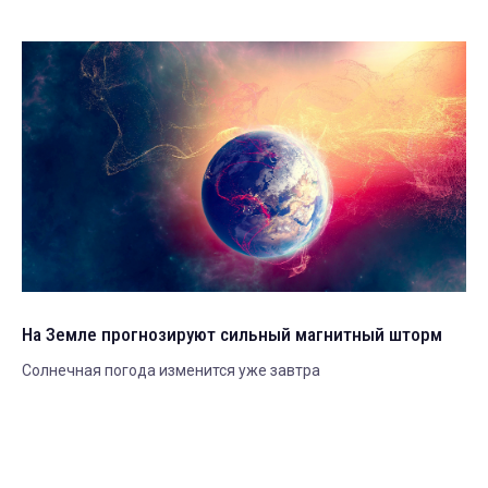
На Земле прогнозируют сильный магнитный шторм
Солнечная погода изменится уже завтра