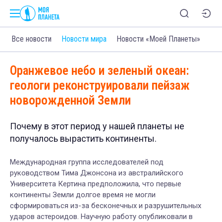
Все новости
Новости мира
Новости «Моей Планеты»
Оранжевое небо и зеленый океан:
геологи реконструировали пейзаж
новорожденной Земли
Почему в этот период у нашей планеты не
получалось вырастить континенты.
Международная группа исследователей под
руководством Тима Джонсона из австралийского
Университета Кертина предположила, что первые
континенты Земли долгое время не могли
сформироваться из-за бесконечных и разрушительных
ударов астероидов. Научную работу опубликовали в