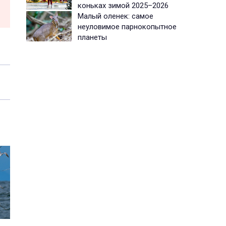
коньках зимой 2025–2026
Малый оленек: самое
неуловимое парнокопытное
планеты