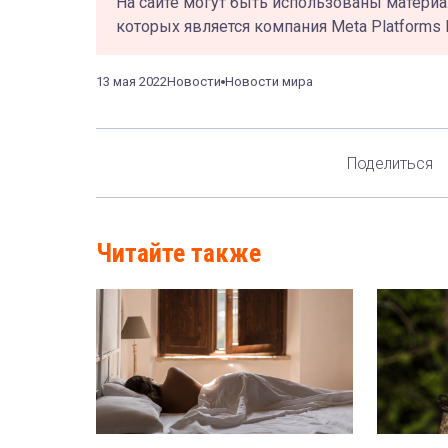
На сайте могут быть использованы материа
которых является компания Meta Platforms 
13 мая 2022
Новости
Новости мира
Поделиться
Читайте также