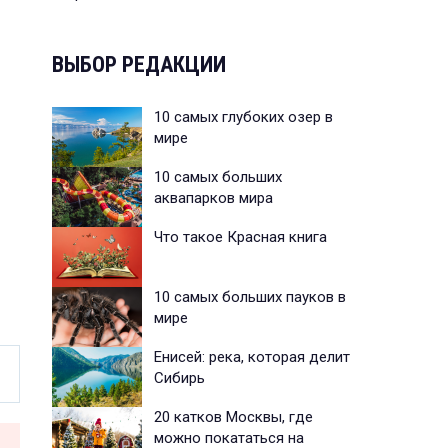
ВЫБОР РЕДАКЦИИ
10 самых глубоких озер в
мире
10 самых больших
аквапарков мира
Что такое Красная книга
10 самых больших пауков в
мире
Енисей: река, которая делит
Сибирь
20 катков Москвы, где
можно покататься на