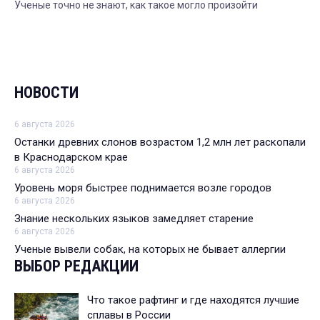
Ученые точно не знают, как такое могло произойти
НОВОСТИ
6 августа 2026
Останки древних слонов возрастом 1,2 млн лет раскопали
в Краснодарском крае
6 августа 2026
Уровень моря быстрее поднимается возле городов
6 августа 2026
Знание нескольких языков замедляет старение
6 августа 2026
Ученые вывели собак, на которых не бывает аллергии
ВЫБОР РЕДАКЦИИ
Что такое рафтинг и где находятся лучшие
сплавы в России