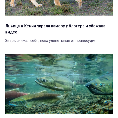
Львица в Кении украла камеру у блогера и убежала:
видео
Зверь снимал себя, пока улепетывал от правосудия