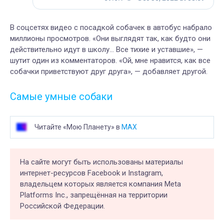
В соцсетях видео с посадкой собачек в автобус набрало
миллионы просмотров. «Они выглядят так, как будто они
действительно идут в школу… Все тихие и уставшие», —
шутит один из комментаторов. «Ой, мне нравится, как все
собачки приветствуют друг друга», — добавляет другой.
Самые умные собаки
Читайте «Мою Планету» в
MAX
На сайте могут быть использованы материалы
интернет-ресурсов Facebook и Instagram,
владельцем которых является компания Meta
Platforms Inc., запрещённая на территории
Российской Федерации.