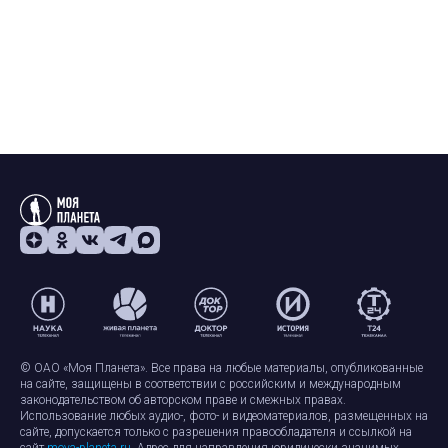
© ОАО «Моя Планета». Все права на любые материалы, опубликованные
на сайте, защищены в соответствии с российским и международным
законодательством об авторском праве и смежных правах.
Использование любых аудио-, фото- и видеоматериалов, размещенных на
сайте, допускается только с разрешения правообладателя и ссылкой на