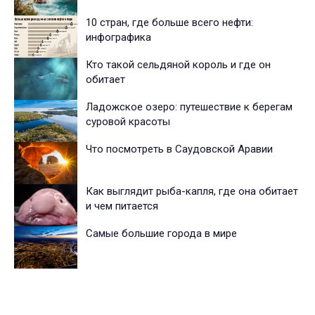
10 стран, где больше всего нефти:
инфографика
Кто такой сельдяной король и где он
обитает
Ладожское озеро: путешествие к берегам
суровой красоты
Что посмотреть в Саудовской Аравии
Как выглядит рыба-капля, где она обитает
и чем питается
Самые большие города в мире