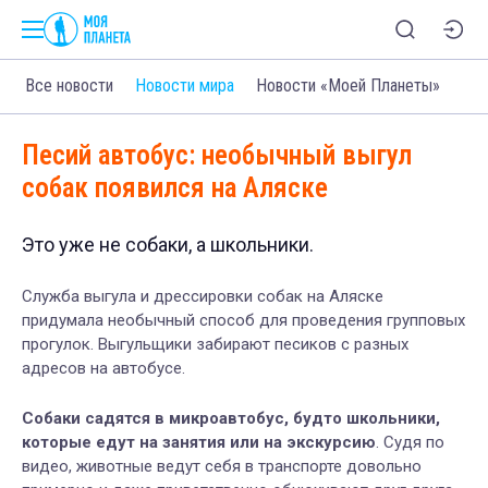
Все новости
Новости мира
Новости «Моей Планеты»
Песий автобус: необычный выгул
собак появился на Аляске
Это уже не собаки, а школьники.
Служба выгула и дрессировки собак на Аляске
придумала необычный способ для проведения групповых
прогулок. Выгульщики забирают песиков с разных
адресов на автобусе.
Собаки садятся в микроавтобус, будто школьники,
которые едут на занятия или на экскурсию
. Судя по
видео, животные ведут себя в транспорте довольно