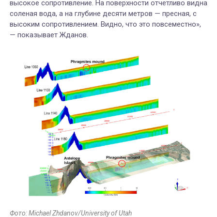
высокое сопротивление. На поверхности отчетливо видна
соленая вода, а на глубине десяти метров — пресная, с
высоким сопротивлением. Видно, что это повсеместно»,
— показывает Жданов.
Фото: Michael Zhdanov/University of Utah