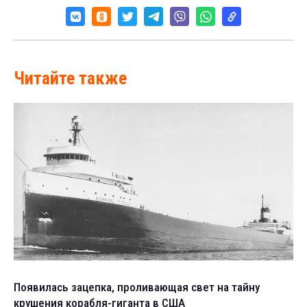
Читайте также
Появилась зацепка, проливающая свет на тайну
крушения корабля-гиганта в США