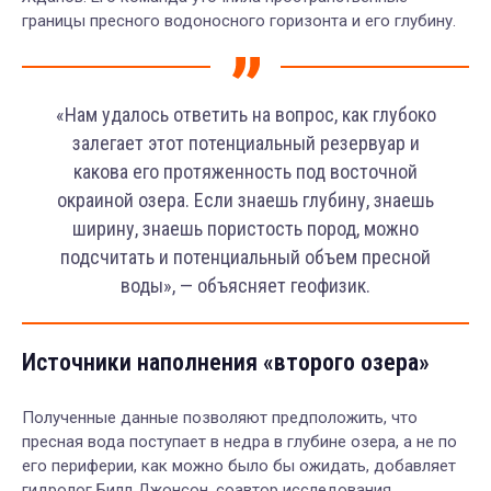
границы пресного водоносного горизонта и его глубину.
«Нам удалось ответить на вопрос, как глубоко
залегает этот потенциальный резервуар и
какова его протяженность под восточной
окраиной озера. Если знаешь глубину, знаешь
ширину, знаешь пористость пород, можно
подсчитать и потенциальный объем пресной
воды», — объясняет геофизик.
Источники наполнения «второго озера»
Полученные данные позволяют предположить, что
пресная вода поступает в недра в глубине озера, а не по
его периферии, как можно было бы ожидать, добавляет
гидролог Билл Джонсон, соавтор исследования.