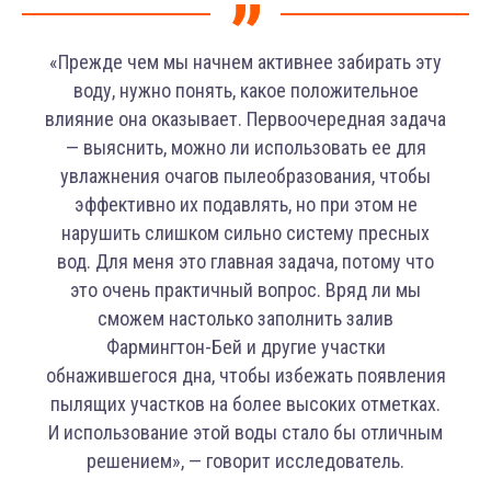
«Прежде чем мы начнем активнее забирать эту
воду, нужно понять, какое положительное
влияние она оказывает. Первоочередная задача
— выяснить, можно ли использовать ее для
увлажнения очагов пылеобразования, чтобы
эффективно их подавлять, но при этом не
нарушить слишком сильно систему пресных
вод. Для меня это главная задача, потому что
это очень практичный вопрос. Вряд ли мы
сможем настолько заполнить залив
Фармингтон-Бей и другие участки
обнажившегося дна, чтобы избежать появления
пылящих участков на более высоких отметках.
И использование этой воды стало бы отличным
решением», — говорит исследователь.