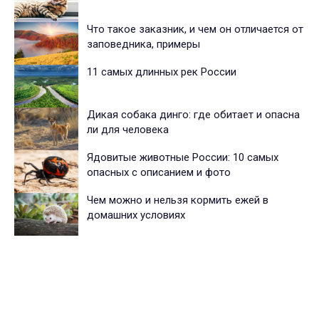
Что такое заказник, и чем он отличается от
заповедника, примеры
11 самых длинных рек России
Дикая собака динго: где обитает и опасна
ли для человека
Ядовитые животные России: 10 самых
опасных с описанием и фото
Чем можно и нельзя кормить ежей в
домашних условиях