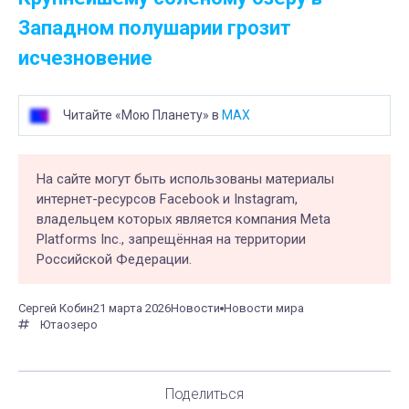
Западном полушарии грозит
исчезновение
Читайте «Мою Планету» в
MAX
На сайте могут быть использованы материалы
интернет-ресурсов Facebook и Instagram,
владельцем которых является компания Meta
Platforms Inc., запрещённая на территории
Российской Федерации.
Сергей Кобин
21 марта 2026
Новости
Новости мира
Юта
озеро
Поделиться