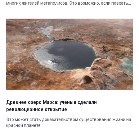
многих жителей мегаполисов. Это возможно, если поехать
на Селигер — уникальное озеро европейской части России.
Древнее озеро Марса: ученые сделали
революционное открытие
Это может стать доказательством существования жизни на
красной планете