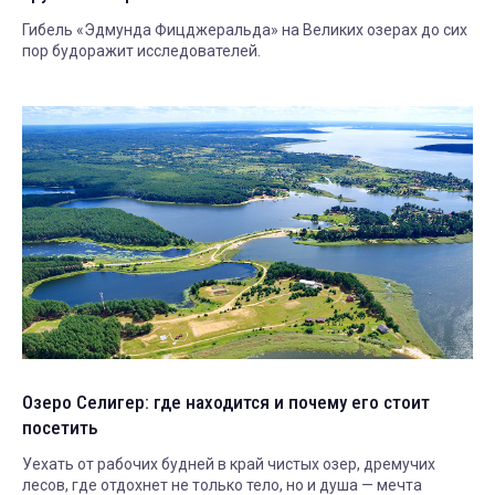
Гибель «Эдмунда Фицджеральда» на Великих озерах до сих
пор будоражит исследователей.
Озеро Селигер: где находится и почему его стоит
посетить
Уехать от рабочих будней в край чистых озер, дремучих
лесов, где отдохнет не только тело, но и душа — мечта