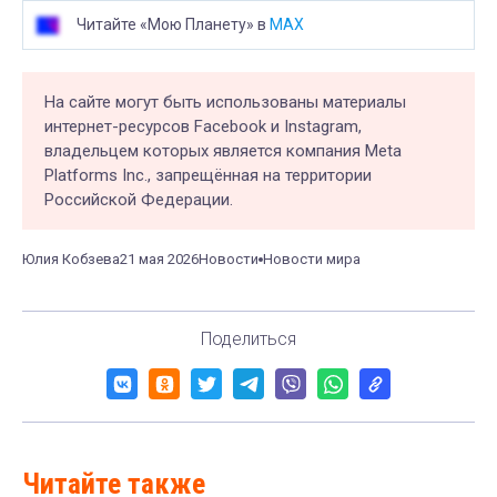
Читайте «Мою Планету» в
MAX
На сайте могут быть использованы материалы
интернет-ресурсов Facebook и Instagram,
владельцем которых является компания Meta
Platforms Inc., запрещённая на территории
Российской Федерации.
Юлия Кобзева
21 мая 2026
Новости
Новости мира
Поделиться
Читайте также