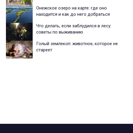
Онежское озеро на карте: где оно
находится и как до него добраться
Что делать, если заблудился в лесу:
советы по выживанию
Голый землекоп: животное, которое не
стареет