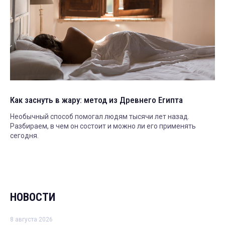
Как заснуть в жару: метод из Древнего Египта
Необычный способ помогал людям тысячи лет назад.
Разбираем, в чем он состоит и можно ли его применять
сегодня.
НОВОСТИ
8 августа 2026