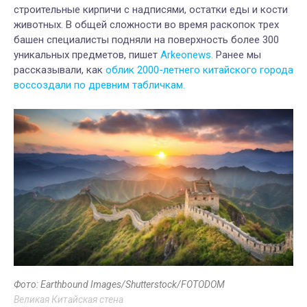
строительные кирпичи с надписями, остатки еды и кости
животных. В общей сложности во время раскопок трех
башен специалисты подняли на поверхность более 300
уникальных предметов, пишет
Arkeonews.
Ранее мы
рассказывали, как
облик 2000-летнего китайского города
воссоздали по древним табличкам.
Фото: Earthbound Images/Shutterstock/FOTODOM
Великая Китайская стена