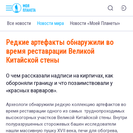
Все новости
Новости мира
Новости «Моей Планеты»
Редкие артефакты обнаружили во
время реставрации Великой
Китайской стены
О чем рассказали надписи на кирпичах, как
обороняли границу и что позаимствовали у
«красных варваров».
Археологи обнаружили редкую коллекцию артефактов во
время реставрации одного из самых труднопроходимых
высокогорных участков Великой Китайской стены. Внутри
полуразрушенных сторожевых башен исследователи
нашли массивную пушку XVII века, печи для обогрева,