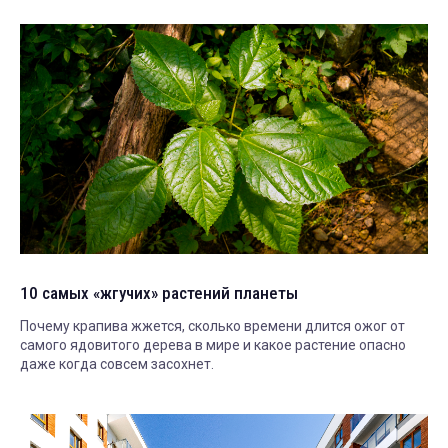
10 самых «жгучих» растений планеты
Почему крапива жжется, сколько времени длится ожог от
самого ядовитого дерева в мире и какое растение опасно
даже когда совсем засохнет.